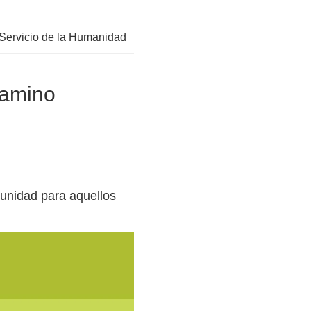
l Servicio de la Humanidad
Camino
tunidad para aquellos