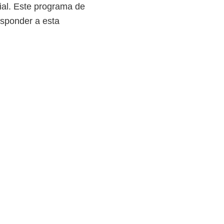
ial. Este programa de
esponder a esta