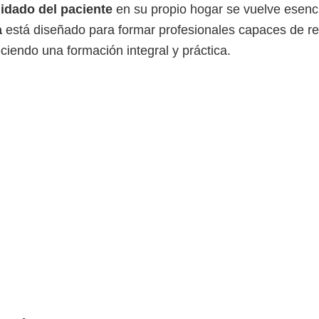
idado del paciente
en su propio hogar se vuelve esenc
a
está diseñado para formar profesionales capaces de r
ciendo una formación integral y práctica.