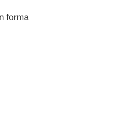
ón forma