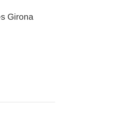
s Girona