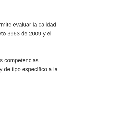
ite evaluar la calidad
eto 3963 de 2009 y el
as competencias
de tipo específico a la