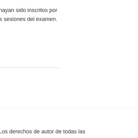
hayan sido inscritos por
las sesiones del examen.
Los derechos de autor de todas las