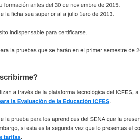
u formación antes del 30 de noviembre de 2015.
e la ficha sea superior al a julio 1ero de 2013.
ito indispensable para certificarse.
ara la pruebas que se harán en el primer semestre de 2
scribirme?
lizan a través de la plataforma tecnológica del ICFES, a 
para la Evaluación de la Educación ICFES
.
e la prueba para los aprendices del SENA que la presen
mbargo, si esta es la segunda vez que lo presentas el co
e tarifas
.