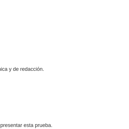
nica y de redacción.
presentar esta prueba.