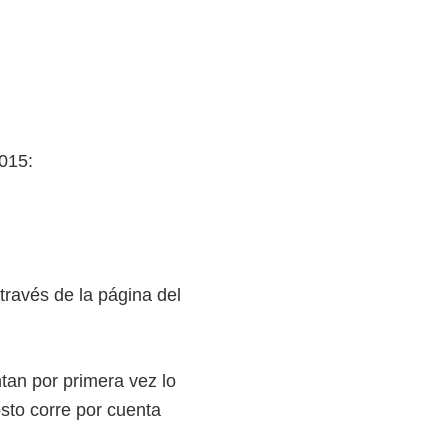
015:
través de la página del
tan por primera vez lo
sto corre por cuenta