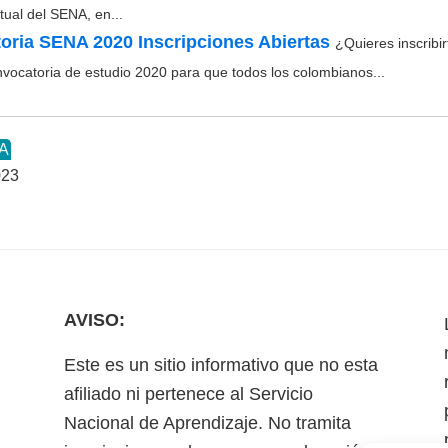
tual del SENA, en...
oria SENA 2020 Inscripciones Abiertas
¿Quieres inscribi
nvocatoria de estudio 2020 para que todos los colombianos...
NA
023
AVISO:
Este es un sitio informativo que no esta
afiliado ni pertenece al Servicio
Nacional de Aprendizaje. No tramita