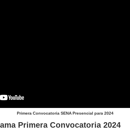
Primera Convocatoria SENA Presencial para 2024
ma Primera Convocatoria 2024