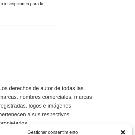
n inscripciones para la
Los derechos de autor de todas las
marcas, nombres comerciales, marcas
registradas, logos e imágenes
pertenecen a sus respectivos
propietarios.
Gestionar consentimiento