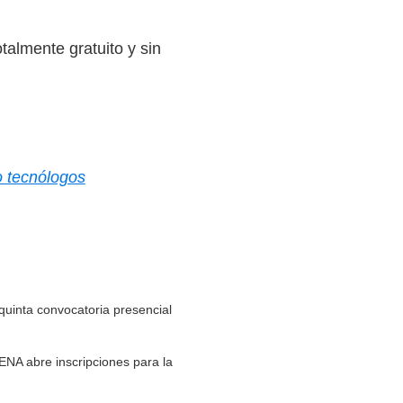
talmente gratuito y sin
o tecnólogos
quinta convocatoria presencial
ENA abre inscripciones para la