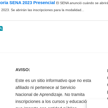
oria SENA 2023 Presencial
El SENA anunció cuándo se abrirá
2023. Se abrirán las inscripciones para la modalidad...
NA
AVISO:
Este es un sitio informativo que no esta
afiliado ni pertenece al Servicio
Nacional de Aprendizaje. No tramita
inscripciones a los cursos y educación