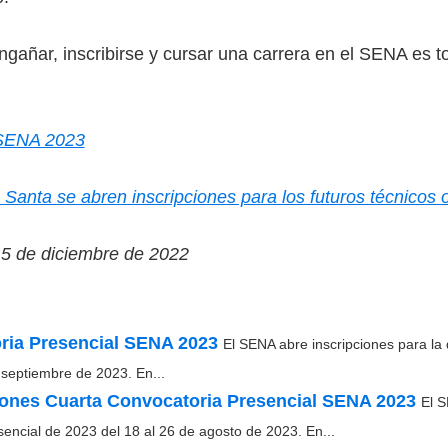
gañar, inscribirse y cursar una carrera en el SENA es to
SENA 2023
anta se abren inscripciones para los futuros técnicos 
15 de diciembre de 2022
ria Presencial SENA 2023
El SENA abre inscripciones para la 
 septiembre de 2023. En...
ciones Cuarta Convocatoria Presencial SENA 2023
El S
sencial de 2023 del 18 al 26 de agosto de 2023. En...