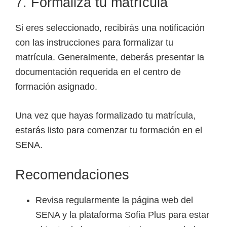
7. Formaliza tu matrícula
Si eres seleccionado, recibirás una notificación
con las instrucciones para formalizar tu
matrícula. Generalmente, deberás presentar la
documentación requerida en el centro de
formación asignado.
Una vez que hayas formalizado tu matrícula,
estarás listo para comenzar tu formación en el
SENA.
Recomendaciones
Revisa regularmente la página web del
SENA y la plataforma Sofia Plus para estar