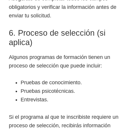
obligatorios y verificar la información antes de
enviar tu solicitud.
6. Proceso de selección (si
aplica)
Algunos programas de formación tienen un
proceso de selección que puede incluir:
Pruebas de conocimiento.
Pruebas psicotécnicas.
Entrevistas.
Si el programa al que te inscribiste requiere un
proceso de selección, recibirás información