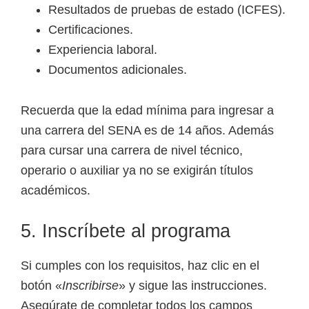
Resultados de pruebas de estado (ICFES).
Certificaciones.
Experiencia laboral.
Documentos adicionales.
Recuerda que la edad mínima para ingresar a
una carrera del SENA es de 14 años. Además
para cursar una carrera de nivel técnico,
operario o auxiliar ya no se exigirán títulos
académicos.
5. Inscríbete al programa
Si cumples con los requisitos, haz clic en el
botón «
Inscribirse
» y sigue las instrucciones.
Asegúrate de completar todos los campos