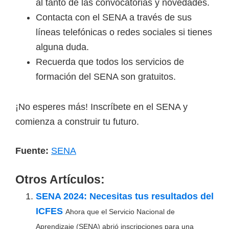
al tanto de las convocatorias y novedades.
Contacta con el SENA a través de sus
líneas telefónicas o redes sociales si tienes
alguna duda.
Recuerda que todos los servicios de
formación del SENA son gratuitos.
¡No esperes más! Inscríbete en el SENA y
comienza a construir tu futuro.
Fuente:
SENA
Otros Artículos:
SENA 2024: Necesitas tus resultados del
ICFES
Ahora que el Servicio Nacional de
Aprendizaje (SENA) abrió inscripciones para una