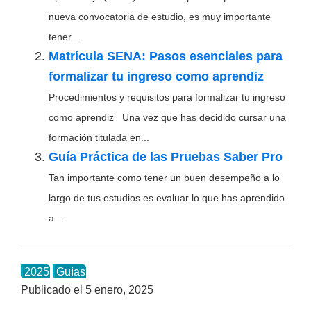
nueva convocatoria de estudio, es muy importante
tener...
Matrícula SENA: Pasos esenciales para
formalizar tu ingreso como aprendiz
Procedimientos y requisitos para formalizar tu ingreso
como aprendiz Una vez que has decidido cursar una
formación titulada en...
Guía Práctica de las Pruebas Saber Pro
Tan importante como tener un buen desempeño a lo
largo de tus estudios es evaluar lo que has aprendido
a...
2025
Guías
Publicado el
5 enero, 2025