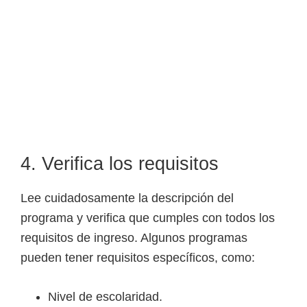
4. Verifica los requisitos
Lee cuidadosamente la descripción del
programa y verifica que cumples con todos los
requisitos de ingreso. Algunos programas
pueden tener requisitos específicos, como:
Nivel de escolaridad.