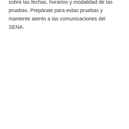
sobre las fechas, horarios y modalidad de las
pruebas. Prepárate para estas pruebas y
mantente atento a las comunicaciones del
SENA.