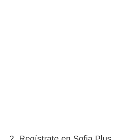
2. Regístrate en Sofia Plus