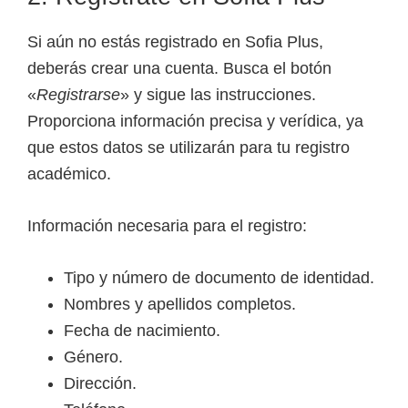
Si aún no estás registrado en Sofia Plus,
deberás crear una cuenta. Busca el botón
«
Registrarse
» y sigue las instrucciones.
Proporciona información precisa y verídica, ya
que estos datos se utilizarán para tu registro
académico.
Información necesaria para el registro:
Tipo y número de documento de identidad.
Nombres y apellidos completos.
Fecha de nacimiento.
Género.
Dirección.