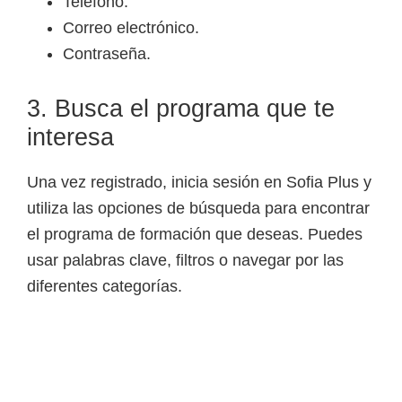
Teléfono.
Correo electrónico.
Contraseña.
3. Busca el programa que te
interesa
Una vez registrado, inicia sesión en Sofia Plus y
utiliza las opciones de búsqueda para encontrar
el programa de formación que deseas. Puedes
usar palabras clave, filtros o navegar por las
diferentes categorías.