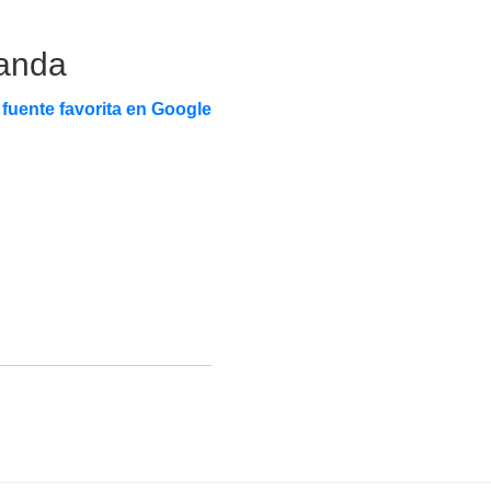
manda
fuente favorita en Google