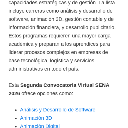
capacidades estratégicas y de gestión. La lista
incluye carreras como análisis y desarrollo de
software, animación 3D, gestión contable y de
información financiera, y desarrollo publicitario.
Estos programas requieren una mayor carga
académica y preparan a los aprendices para
liderar procesos complejos en empresas de
base tecnológica, logística y servicios
administrativos en todo el país.
Esta
Segunda Convocatoria Virtual SENA
2026
ofrece opciones como:
Análisis y Desarrollo de Software
Animación 3D
Animación Digital