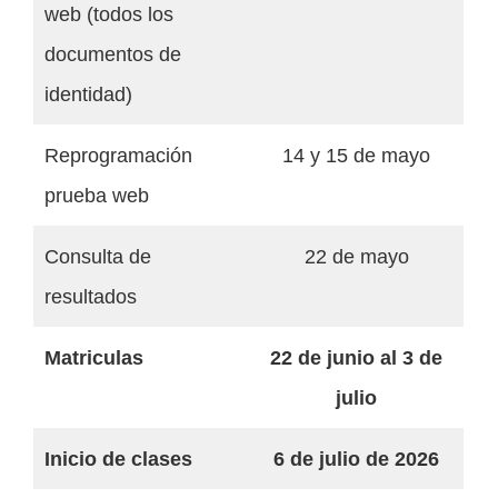
web (todos los
documentos de
identidad)
Reprogramación
14 y 15 de mayo
prueba web
Consulta de
22 de mayo
resultados
Matriculas
22 de junio al 3 de
julio
Inicio de clases
6 de julio de 2026