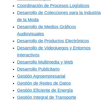
Coordinación de Procesos Logísticos
Desarrollo de Colecciones para la Industria
de la Moda
Desarrollo de Medios Gráficos
Audiovisuales
Desarrollo de Productos Electrónicos
Desarrollo de Videojuegos y Entornos
Interactivos
Desarrollo Multimedia y Web
Desarrollo Publicitario
Gestión Agroempresarial
Gestión de Redes de Datos
Gestión Eficiente de Energía
Gestión Integral de Transporte