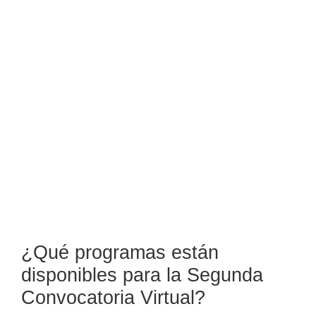
¿Qué programas están
disponibles para la Segunda
Convocatoria Virtual?