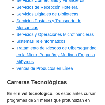
Servicios Comerciales y Financieros
Servicios de Recepción Hotelera
Servicios Digitales de Bibliotecas
Servicios Postales y Transporte de
Mercancías
Servicios y Operaciones Microfinancieras
Sistemas Teleinformaticos
Tratamiento de Riesgos de Ciberseguridad
en la Micro, Pequeña y Mediana Empresa
MiPymes
Ventas de Productos en Línea
Carreras Tecnológicas
En el
nivel tecnológico
, los estudiantes cursan
programas de 24 meses que profundizan en