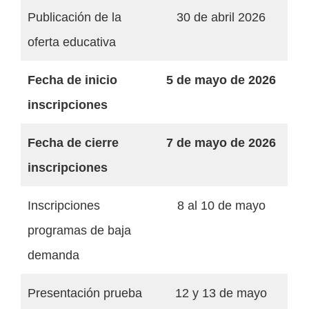
Publicación de la
30 de abril 2026
oferta educativa
Fecha de inicio
5 de mayo de 2026
inscripciones
Fecha de cierre
7 de mayo de 2026
inscripciones
Inscripciones
8 al 10 de mayo
programas de baja
demanda
Presentación prueba
12 y 13 de mayo