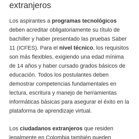
extranjeros
Los aspirantes a
programas tecnológicos
deben acreditar obligatoriamente su título de
bachiller y haber presentado las pruebas Saber
11 (ICFES). Para el
nivel técnico
, los requisitos
son más flexibles, exigiendo una edad mínima
de 14 años y haber cursado grados básicos de
educación. Todos los postulantes deben
demostrar competencias fundamentales en
lectura, escritura y manejo de herramientas
informáticas básicas para asegurar el éxito en la
plataforma de aprendizaje virtual.
Los
ciudadanos extranjeros
que residen
legalmente en Colombia también pueden