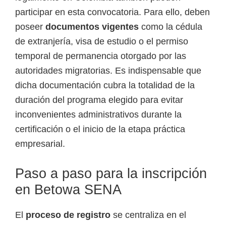
participar en esta convocatoria. Para ello, deben
poseer
documentos vigentes
como la cédula
de extranjería, visa de estudio o el permiso
temporal de permanencia otorgado por las
autoridades migratorias. Es indispensable que
dicha documentación cubra la totalidad de la
duración del programa elegido para evitar
inconvenientes administrativos durante la
certificación o el inicio de la etapa práctica
empresarial.
Paso a paso para la inscripción
en Betowa SENA
El
proceso de registro
se centraliza en el