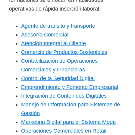
operativas de rápida inserción laboral.
Agente de transito y transporte
Asesoría Comercial
Atención Integral al Cliente
Comercio de Productos Sostenibles
Contabilización de Operaciones
Comerciales y Financieras
Control de la Seguridad Digital
Emprendimiento y Fomento Empresarial
Integración de Contenidos Digitales
Manejo de Informacion para Sistemas de
Gestión
Marketing Digital para el Sistema Moda
Operaciones Comerciales en Retail