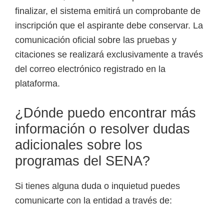
finalizar, el sistema emitirá un comprobante de
inscripción que el aspirante debe conservar. La
comunicación oficial sobre las pruebas y
citaciones se realizará exclusivamente a través
del correo electrónico registrado en la
plataforma.
¿Dónde puedo encontrar más
información o resolver dudas
adicionales sobre los
programas del SENA?
Si tienes alguna duda o inquietud puedes
comunicarte con la entidad a través de: