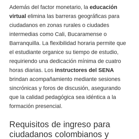
Además del factor monetario, la
educación
virtual
elimina las barreras geográficas para
ciudadanos en zonas rurales o ciudades
intermedias como Cali, Bucaramense o
Barranquilla. La flexibilidad horaria permite que
el estudiante organice su tiempo de estudio,
requiriendo una dedicación mínima de cuatro
horas diarias. Los
instructores del SENA
brindan acompañamiento mediante sesiones
sincrónicas y foros de discusión, asegurando
que la calidad pedagógica sea idéntica a la
formación presencial.
Requisitos de ingreso para
ciudadanos colombianos y