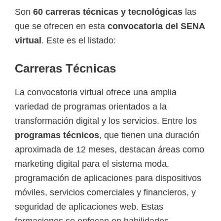
Son
60 carreras técnicas y tecnológicas
las
que se ofrecen en esta
convocatoria del SENA
virtual
. Este es el listado:
Carreras Técnicas
La convocatoria virtual ofrece una amplia
variedad de programas orientados a la
transformación digital y los servicios. Entre los
programas técnicos
, que tienen una duración
aproximada de 12 meses, destacan áreas como
marketing digital para el sistema moda,
programación de aplicaciones para dispositivos
móviles, servicios comerciales y financieros, y
seguridad de aplicaciones web. Estas
formaciones se enfocan en habilidades