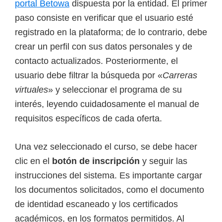
portal Betowa
dispuesta por la entidad. El primer
paso consiste en verificar que el usuario esté
registrado en la plataforma; de lo contrario, debe
crear un perfil con sus datos personales y de
contacto actualizados. Posteriormente, el
usuario debe filtrar la búsqueda por «
Carreras
virtuales
» y seleccionar el programa de su
interés, leyendo cuidadosamente el manual de
requisitos específicos de cada oferta.
Una vez seleccionado el curso, se debe hacer
clic en el
botón de inscripción
y seguir las
instrucciones del sistema. Es importante cargar
los documentos solicitados, como el documento
de identidad escaneado y los certificados
académicos, en los formatos permitidos. Al