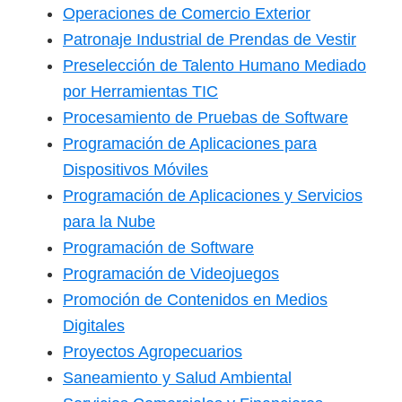
Operaciones de Comercio Exterior
Patronaje Industrial de Prendas de Vestir
Preselección de Talento Humano Mediado
por Herramientas TIC
Procesamiento de Pruebas de Software
Programación de Aplicaciones para
Dispositivos Móviles
Programación de Aplicaciones y Servicios
para la Nube
Programación de Software
Programación de Videojuegos
Promoción de Contenidos en Medios
Digitales
Proyectos Agropecuarios
Saneamiento y Salud Ambiental