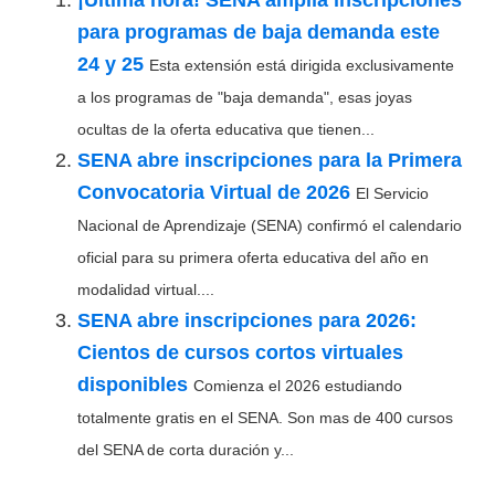
para programas de baja demanda este
24 y 25
Esta extensión está dirigida exclusivamente
a los programas de "baja demanda", esas joyas
ocultas de la oferta educativa que tienen...
SENA abre inscripciones para la Primera
Convocatoria Virtual de 2026
El Servicio
Nacional de Aprendizaje (SENA) confirmó el calendario
oficial para su primera oferta educativa del año en
modalidad virtual....
SENA abre inscripciones para 2026:
Cientos de cursos cortos virtuales
disponibles
Comienza el 2026 estudiando
totalmente gratis en el SENA. Son mas de 400 cursos
del SENA de corta duración y...