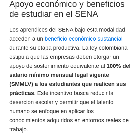
Apoyo económico y beneficios
de estudiar en el SENA
Los aprendices del SENA bajo esta modalidad
acceden a un
beneficio económico sustancial
durante su etapa productiva. La ley colombiana
estipula que las empresas deben otorgar un
apoyo de sostenimiento equivalente al
100% del
salario mínimo mensual legal vigente
(SMMLV) a los estudiantes que realicen sus
prácticas
. Este incentivo busca reducir la
deserción escolar y permitir que el talento
humano se enfoque en aplicar los
conocimientos adquiridos en entornos reales de
trabajo.