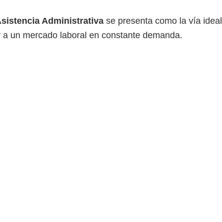
Asistencia Administrativa
se presenta como la vía ideal
 a un mercado laboral en constante demanda.