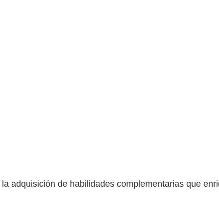
a adquisición de habilidades complementarias que enriq