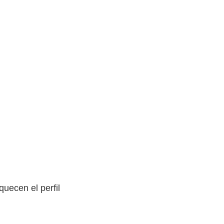
uecen el perfil