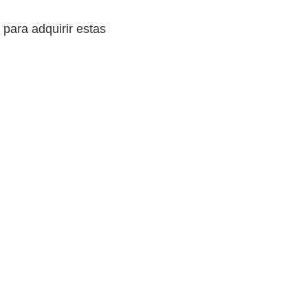
 para adquirir estas