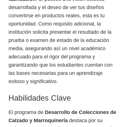
desarrollada y el deseo de ver tus diseños
convertirse en productos reales, esta es tu
oportunidad. Como requisito adicional, la
institución solicita presentar el resultado de la
prueba o examen de estado de la educación
media, asegurando así un nivel académico
adecuado para el rigor del programa y
garantizando que los estudiantes cuentan con
las bases necesarias para un aprendizaje
exitoso y significativo.
Habilidades Clave
El programa de
Desarrollo de Colecciones de
Calzado y Marroquinería
destaca por su