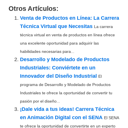
Otros Artículos:
Venta de Productos en Línea: La Carrera
Técnica Virtual que Necesitas
La carrera
técnica virtual en venta de productos en línea ofrece
una excelente oportunidad para adquirir las
habilidades necesarias para...
Desarrollo y Modelado de Productos
Industriales: Conviértete en un
Innovador del Diseño Industrial
El
programa de Desarrollo y Modelado de Productos
Industriales te ofrece la oportunidad de convertir tu
pasión por el diseño...
¡Dale vida a tus ideas! Carrera Técnica
en Animación Digital con el SENA
El SENA
te ofrece la oportunidad de convertirte en un experto