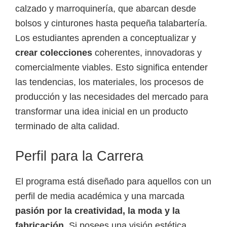
calzado y marroquinería, que abarcan desde
bolsos y cinturones hasta pequeña talabartería.
Los estudiantes aprenden a conceptualizar y
crear colecciones
coherentes, innovadoras y
comercialmente viables. Esto significa entender
las tendencias, los materiales, los procesos de
producción y las necesidades del mercado para
transformar una idea inicial en un producto
terminado de alta calidad.
Perfil para la Carrera
El programa está diseñado para aquellos con un
perfil de media académica y una marcada
pasión por la creatividad, la moda y la
fabricación
. Si posees una visión estética