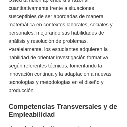
cuantitativamente frente a situaciones
susceptibles de ser abordadas de manera
matemática en contextos laborales, sociales y
personales, mejorando sus habilidades de
análisis y resolución de problemas.
Paralelamente, los estudiantes adquieren la
habilidad de orientar investigación formativa
según referentes técnicos, fomentando la
innovación continua y la adaptación a nuevas
tecnologías y metodologías en el diseño y
producción.
Competencias Transversales y de
Empleabilidad