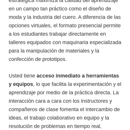
estratégica maximiza la calidad del aprendizaje
en un campo tan práctico como el diseño de
moda y la industria del cuero. A diferencia de las
opciones virtuales, el formato presencial permite
a los estudiantes trabajar directamente en
talleres equipados con maquinaria especializada
para la manipulación de materiales y la
confección de prototipos.
Usted tiene
acceso inmediato a herramientas
y equipos
, lo que facilita la experimentación y el
aprendizaje por medio de la práctica directa. La
interacción cara a cara con los instructores y
compañeros de clase fomenta el intercambio de
ideas, el trabajo colaborativo en equipo y la
resolución de problemas en tiempo real,