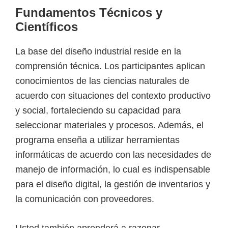
Fundamentos Técnicos y
Científicos
La base del diseño industrial reside en la
comprensión técnica. Los participantes aplican
conocimientos de las ciencias naturales de
acuerdo con situaciones del contexto productivo
y social, fortaleciendo su capacidad para
seleccionar materiales y procesos. Además, el
programa enseña a utilizar herramientas
informáticas de acuerdo con las necesidades de
manejo de información, lo cual es indispensable
para el diseño digital, la gestión de inventarios y
la comunicación con proveedores.
Usted también aprenderá a razonar