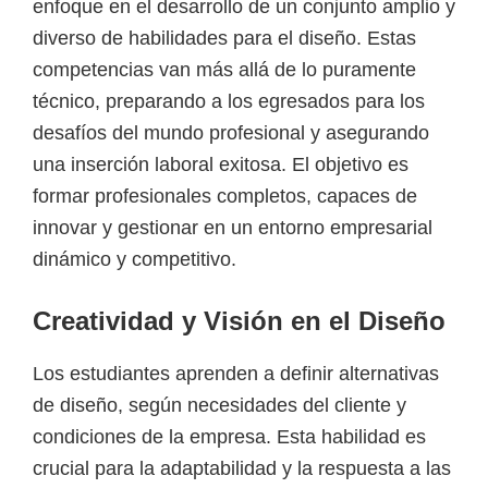
enfoque en el desarrollo de un conjunto amplio y
diverso de habilidades para el diseño. Estas
competencias van más allá de lo puramente
técnico, preparando a los egresados para los
desafíos del mundo profesional y asegurando
una inserción laboral exitosa. El objetivo es
formar profesionales completos, capaces de
innovar y gestionar en un entorno empresarial
dinámico y competitivo.
Creatividad y Visión en el Diseño
Los estudiantes aprenden a definir alternativas
de diseño, según necesidades del cliente y
condiciones de la empresa. Esta habilidad es
crucial para la adaptabilidad y la respuesta a las