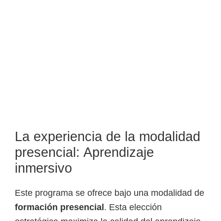
La experiencia de la modalidad
presencial: Aprendizaje
inmersivo
Este programa se ofrece bajo una modalidad de
formación presencial
. Esta elección