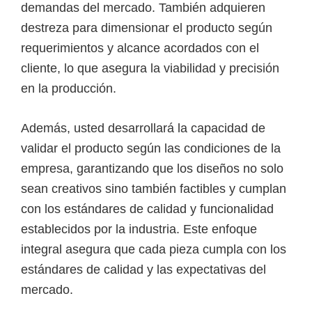
demandas del mercado. También adquieren
destreza para dimensionar el producto según
requerimientos y alcance acordados con el
cliente, lo que asegura la viabilidad y precisión
en la producción.
Además, usted desarrollará la capacidad de
validar el producto según las condiciones de la
empresa, garantizando que los diseños no solo
sean creativos sino también factibles y cumplan
con los estándares de calidad y funcionalidad
establecidos por la industria. Este enfoque
integral asegura que cada pieza cumpla con los
estándares de calidad y las expectativas del
mercado.