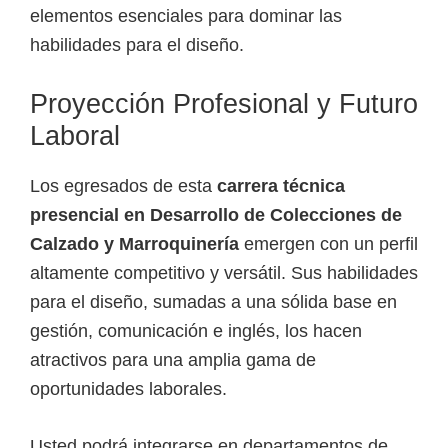
elementos esenciales para dominar las
habilidades para el diseño.
Proyección Profesional y Futuro
Laboral
Los egresados de esta
carrera técnica
presencial en Desarrollo de Colecciones de
Calzado y Marroquinería
emergen con un perfil
altamente competitivo y versátil. Sus habilidades
para el diseño, sumadas a una sólida base en
gestión, comunicación e inglés, los hacen
atractivos para una amplia gama de
oportunidades laborales.
Usted podrá integrarse en departamentos de