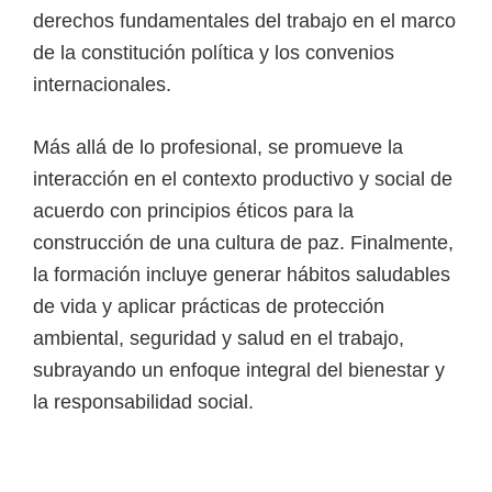
derechos fundamentales del trabajo en el marco
de la constitución política y los convenios
internacionales.
Más allá de lo profesional, se promueve la
interacción en el contexto productivo y social de
acuerdo con principios éticos para la
construcción de una cultura de paz. Finalmente,
la formación incluye generar hábitos saludables
de vida y aplicar prácticas de protección
ambiental, seguridad y salud en el trabajo,
subrayando un enfoque integral del bienestar y
la responsabilidad social.