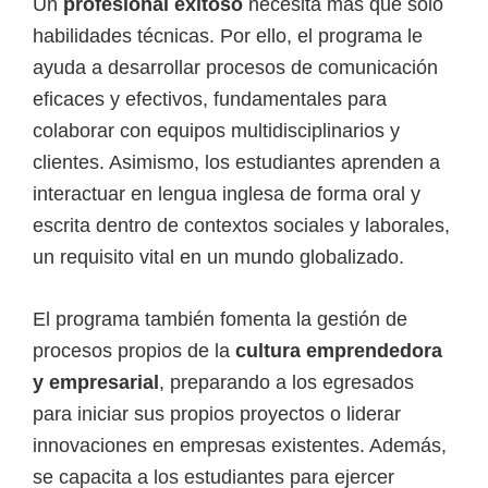
Un
profesional exitoso
necesita más que solo
habilidades técnicas. Por ello, el programa le
ayuda a desarrollar procesos de comunicación
eficaces y efectivos, fundamentales para
colaborar con equipos multidisciplinarios y
clientes. Asimismo, los estudiantes aprenden a
interactuar en lengua inglesa de forma oral y
escrita dentro de contextos sociales y laborales,
un requisito vital en un mundo globalizado.
El programa también fomenta la gestión de
procesos propios de la
cultura emprendedora
y empresarial
, preparando a los egresados
para iniciar sus propios proyectos o liderar
innovaciones en empresas existentes. Además,
se capacita a los estudiantes para ejercer