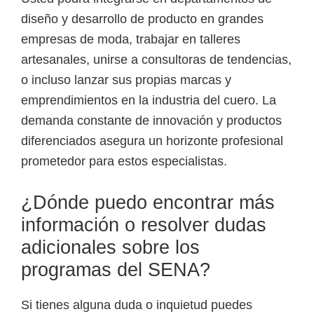
diseño y desarrollo de producto en grandes
empresas de moda, trabajar en talleres
artesanales, unirse a consultoras de tendencias,
o incluso lanzar sus propias marcas y
emprendimientos en la industria del cuero. La
demanda constante de innovación y productos
diferenciados asegura un horizonte profesional
prometedor para estos especialistas.
¿Dónde puedo encontrar más
información o resolver dudas
adicionales sobre los
programas del SENA?
Si tienes alguna duda o inquietud puedes