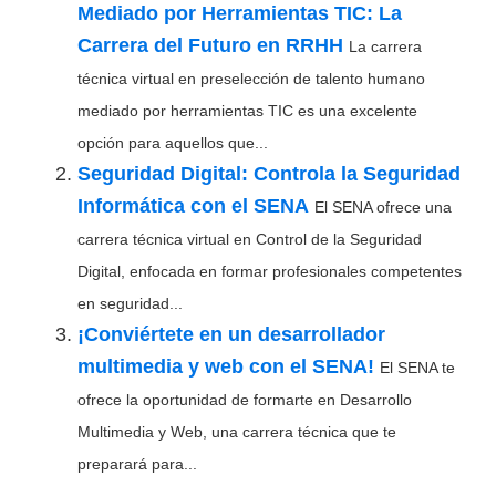
Mediado por Herramientas TIC: La
Carrera del Futuro en RRHH
La carrera
técnica virtual en preselección de talento humano
mediado por herramientas TIC es una excelente
opción para aquellos que...
Seguridad Digital: Controla la Seguridad
Informática con el SENA
El SENA ofrece una
carrera técnica virtual en Control de la Seguridad
Digital, enfocada en formar profesionales competentes
en seguridad...
¡Conviértete en un desarrollador
multimedia y web con el SENA!
El SENA te
ofrece la oportunidad de formarte en Desarrollo
Multimedia y Web, una carrera técnica que te
preparará para...