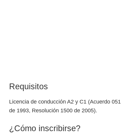
Requisitos
Licencia de conducción A2 y C1 (Acuerdo 051
de 1993, Resolución 1500 de 2005).
¿Cómo inscribirse?