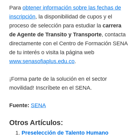
Para
obtener información sobre las fechas de
inscripción
, la disponibilidad de cupos y el
proceso de selección para estudiar la
carrera
de Agente de Transito y Transporte
, contacta
directamente con el Centro de Formación SENA
de tu interés o visita la página web
www.senasofiaplus.edu.co
.
¡Forma parte de la solución en el sector
movilidad! Inscríbete en el SENA.
Fuente:
SENA
Otros Artículos:
Preselección de Talento Humano