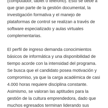
(computador, tablet o teléfono). Esto se debe a
que gran parte de la gestión documental, la
investigación formativa y el manejo de
plataformas de control se realizan a través de
software especializado y aulas virtuales
complementarias.
El perfil de ingreso demanda conocimientos
básicos de informática y una disponibilidad de
tiempo acorde con la intensidad del programa.
Se busca que el candidato posea motivación y
compromiso, ya que la carga académica de casi
4.000 horas requiere disciplina constante.
Asimismo, se valoran las aptitudes para la
gestión de la cultura emprendedora, dado que
muchos egresados terminan liderando sus