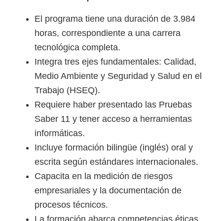
El programa tiene una duración de 3.984
horas, correspondiente a una carrera
tecnológica completa.
Integra tres ejes fundamentales: Calidad,
Medio Ambiente y Seguridad y Salud en el
Trabajo (HSEQ).
Requiere haber presentado las Pruebas
Saber 11 y tener acceso a herramientas
informáticas.
Incluye formación bilingüe (inglés) oral y
escrita según estándares internacionales.
Capacita en la medición de riesgos
empresariales y la documentación de
procesos técnicos.
La formación abarca competencias éticas,