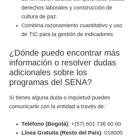
derechos laborales y construcción de
cultura de paz.
Combina razonamiento cuantitativo y uso
de TIC para la gestión de indicadores.
¿Dónde puedo encontrar más
información o resolver dudas
adicionales sobre los
programas del SENA?
Si tienes alguna duda o inquietud puedes
comunicarte con la entidad a través de:
Teléfono (Bogotá)
: +(57) 601 736 60 60
Línea Gratuita (Resto del País)
: 018000