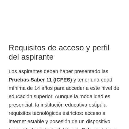
Requisitos de acceso y perfil
del aspirante
Los aspirantes deben haber presentado las
Pruebas Saber 11 (ICFES)
y tener una edad
mínima de 14 años para acceder a este nivel de
educación superior. Aunque la modalidad es
presencial, la institución educativa estipula
requisitos tecnológicos estrictos: acceso a
internet estable y posesión de un dispositivo