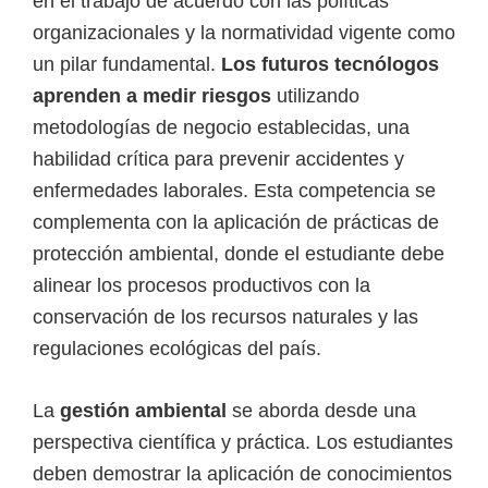
en el trabajo de acuerdo con las políticas
organizacionales y la normatividad vigente como
un pilar fundamental.
Los futuros tecnólogos
aprenden a medir riesgos
utilizando
metodologías de negocio establecidas, una
habilidad crítica para prevenir accidentes y
enfermedades laborales. Esta competencia se
complementa con la aplicación de prácticas de
protección ambiental, donde el estudiante debe
alinear los procesos productivos con la
conservación de los recursos naturales y las
regulaciones ecológicas del país.
La
gestión ambiental
se aborda desde una
perspectiva científica y práctica. Los estudiantes
deben demostrar la aplicación de conocimientos