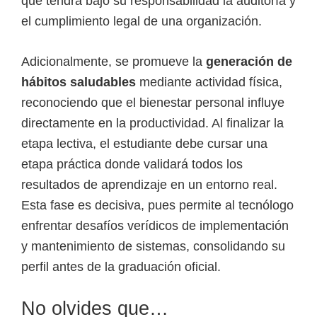
que tendrá bajo su responsabilidad la auditoría y
el cumplimiento legal de una organización.
Adicionalmente, se promueve la
generación de
hábitos saludables
mediante actividad física,
reconociendo que el bienestar personal influye
directamente en la productividad. Al finalizar la
etapa lectiva, el estudiante debe cursar una
etapa práctica donde validará todos los
resultados de aprendizaje en un entorno real.
Esta fase es decisiva, pues permite al tecnólogo
enfrentar desafíos verídicos de implementación
y mantenimiento de sistemas, consolidando su
perfil antes de la graduación oficial.
No olvides que…