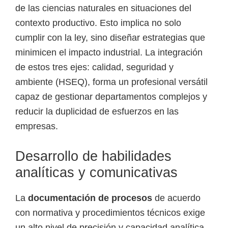
de las ciencias naturales en situaciones del
contexto productivo. Esto implica no solo
cumplir con la ley, sino diseñar estrategias que
minimicen el impacto industrial. La integración
de estos tres ejes: calidad, seguridad y
ambiente (HSEQ), forma un profesional versátil
capaz de gestionar departamentos complejos y
reducir la duplicidad de esfuerzos en las
empresas.
Desarrollo de habilidades
analíticas y comunicativas
La
documentación de procesos
de acuerdo
con normativa y procedimientos técnicos exige
un alto nivel de precisión y capacidad analítica.