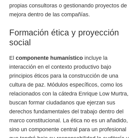
propias consultoras o gestionando proyectos de
mejora dentro de las compañías.
Formación ética y proyección
social
El
componente humanístico
incluye la
interacción en el contexto productivo bajo
principios éticos para la construcción de una
cultura de paz. Módulos específicos, como los
relacionados con la cátedra Enrique Low Murtra,
buscan formar ciudadanos que ejerzan sus
derechos fundamentales del trabajo dentro del
marco constitucional. La ética no es un añadido,
sino un componente central para un profesional