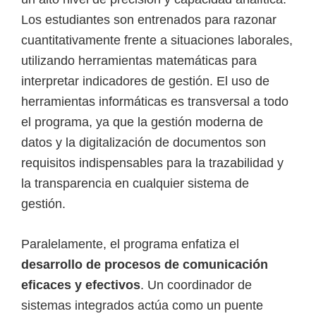
Los estudiantes son entrenados para razonar
cuantitativamente frente a situaciones laborales,
utilizando herramientas matemáticas para
interpretar indicadores de gestión. El uso de
herramientas informáticas es transversal a todo
el programa, ya que la gestión moderna de
datos y la digitalización de documentos son
requisitos indispensables para la trazabilidad y
la transparencia en cualquier sistema de
gestión.
Paralelamente, el programa enfatiza el
desarrollo de procesos de comunicación
eficaces y efectivos
. Un coordinador de
sistemas integrados actúa como un puente