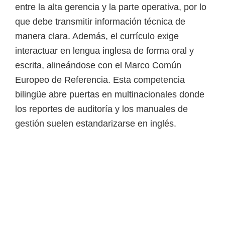
entre la alta gerencia y la parte operativa, por lo
que debe transmitir información técnica de
manera clara. Además, el currículo exige
interactuar en lengua inglesa de forma oral y
escrita, alineándose con el Marco Común
Europeo de Referencia. Esta competencia
bilingüe abre puertas en multinacionales donde
los reportes de auditoría y los manuales de
gestión suelen estandarizarse en inglés.