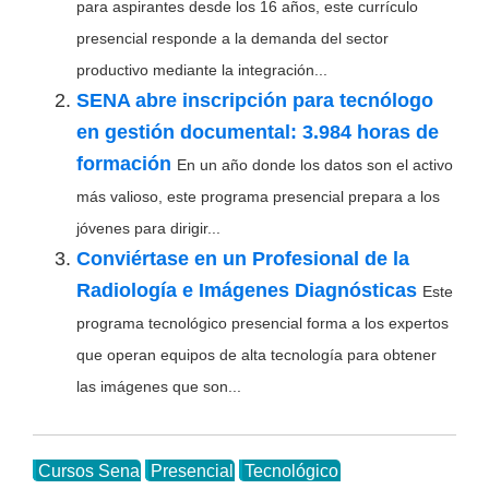
para aspirantes desde los 16 años, este currículo
presencial responde a la demanda del sector
productivo mediante la integración...
SENA abre inscripción para tecnólogo
en gestión documental: 3.984 horas de
formación
En un año donde los datos son el activo
más valioso, este programa presencial prepara a los
jóvenes para dirigir...
Conviértase en un Profesional de la
Radiología e Imágenes Diagnósticas
Este
programa tecnológico presencial forma a los expertos
que operan equipos de alta tecnología para obtener
las imágenes que son...
Cursos Sena
Presencial
Tecnológico