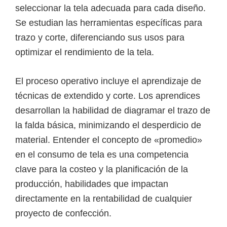
seleccionar la tela adecuada para cada diseño.
Se estudian las herramientas específicas para
trazo y corte, diferenciando sus usos para
optimizar el rendimiento de la tela.
El proceso operativo incluye el aprendizaje de
técnicas de extendido y corte. Los aprendices
desarrollan la habilidad de diagramar el trazo de
la falda básica, minimizando el desperdicio de
material. Entender el concepto de «promedio»
en el consumo de tela es una competencia
clave para la costeo y la planificación de la
producción, habilidades que impactan
directamente en la rentabilidad de cualquier
proyecto de confección.