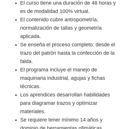
El curso tiene una duración de 48 horas y
es de modalidad 100% virtual.
El contenido cubre antropometría,
normalización de tallas y geometría
aplicada.
Se enseña el proceso completo: desde el
trazo del patrón hasta la confección de la
falda.
El programa incluye el manejo de
maquinaria industrial, agujas y fichas
técnicas.
Los aprendices desarrollan habilidades
para diagramar trazos y optimizar
materiales.
Se requiere tener mínimo 14 años y
dominio de herramientas ofimáticas.