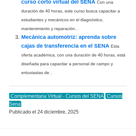
curso corto virtual del SENA
Con una
duración de 40 horas, este curso busca capacitar a
estudiantes y mecánicos en el diagnóstico,
mantenimiento y reparación...
Mecánica automotriz: aprenda sobre
cajas de transferencia en el SENA
Esta
oferta académica, con una duración de 40 horas, está
diseñada para capacitar a personal de campo y
entusiastas de...
Complementaria Virtual - Cursos del SENA
Cursos
Sena
Publicado el
24 diciembre, 2025