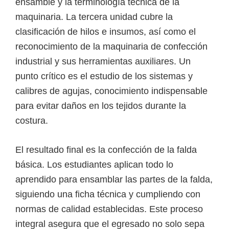
ensamble y la terminología técnica de la
maquinaria. La tercera unidad cubre la
clasificación de hilos e insumos, así como el
reconocimiento de la maquinaria de confección
industrial y sus herramientas auxiliares. Un
punto crítico es el estudio de los sistemas y
calibres de agujas, conocimiento indispensable
para evitar daños en los tejidos durante la
costura.
El resultado final es la confección de la falda
básica. Los estudiantes aplican todo lo
aprendido para ensamblar las partes de la falda,
siguiendo una ficha técnica y cumpliendo con
normas de calidad establecidas. Este proceso
integral asegura que el egresado no solo sepa