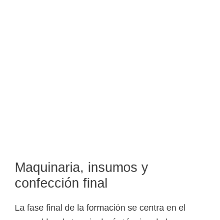
Maquinaria, insumos y
confección final
La fase final de la formación se centra en el