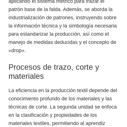
aplicando el sistema métrico para trazar el
patrón base de la falda. Además, se aborda la
industrialización de patrones, instruyendo sobre
la información técnica y la simbología necesaria
para estandarizar la producción, así como el
manejo de medidas deducidas y el concepto de
«drop».
Procesos de trazo, corte y
materiales
La eficiencia en la producción textil depende del
conocimiento profundo de los materiales y las
técnicas de corte. La segunda unidad se enfoca
en la clasificación y propiedades de los
materiales textiles, permitiendo al aprendiz