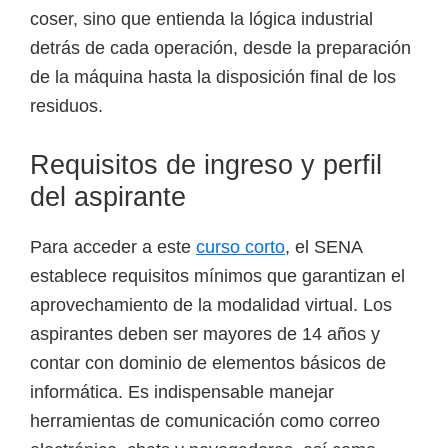
coser, sino que entienda la lógica industrial
detrás de cada operación, desde la preparación
de la máquina hasta la disposición final de los
residuos.
Requisitos de ingreso y perfil
del aspirante
Para acceder a este
curso corto
, el SENA
establece requisitos mínimos que garantizan el
aprovechamiento de la modalidad virtual. Los
aspirantes deben ser mayores de 14 años y
contar con dominio de elementos básicos de
informática. Es indispensable manejar
herramientas de comunicación como correo