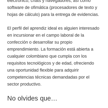
electrónico, chats y navegadores, así como
software de ofimática (procesadores de texto y
hojas de cálculo) para la entrega de evidencias.
El perfil del aprendiz ideal es alguien interesado
en incursionar en el campo laboral de la
confección o desarrollar su propio
emprendimiento. La formación está abierta a
cualquier colombiano que cumpla con los
requisitos tecnológicos y de edad, ofreciendo
una oportunidad flexible para adquirir
competencias técnicas demandadas por el
sector productivo.
No olvides que…