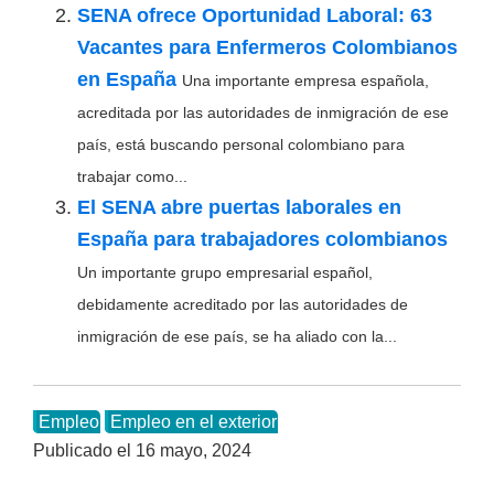
SENA ofrece Oportunidad Laboral: 63
Vacantes para Enfermeros Colombianos
en España
Una importante empresa española,
acreditada por las autoridades de inmigración de ese
país, está buscando personal colombiano para
trabajar como...
El SENA abre puertas laborales en
España para trabajadores colombianos
Un importante grupo empresarial español,
debidamente acreditado por las autoridades de
inmigración de ese país, se ha aliado con la...
Empleo
Empleo en el exterior
Publicado el
16 mayo, 2024