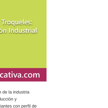
 de la industria
ducción y
iantes con perfil de