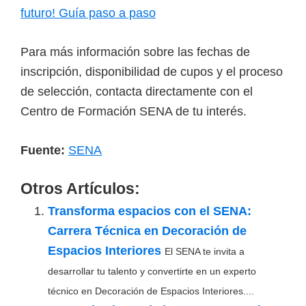
futuro! Guía paso a paso
Para más información sobre las fechas de
inscripción, disponibilidad de cupos y el proceso
de selección, contacta directamente con el
Centro de Formación SENA de tu interés.
Fuente:
SENA
Otros Artículos:
Transforma espacios con el SENA:
Carrera Técnica en Decoración de
Espacios Interiores
El SENA te invita a
desarrollar tu talento y convertirte en un experto
técnico en Decoración de Espacios Interiores....