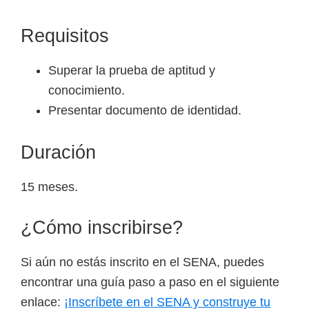
Requisitos
Superar la prueba de aptitud y
conocimiento.
Presentar documento de identidad.
Duración
15 meses.
¿Cómo inscribirse?
Si aún no estás inscrito en el SENA, puedes
encontrar una guía paso a paso en el siguiente
enlace:
¡Inscríbete en el SENA y construye tu