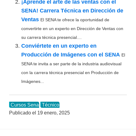
¡Aprende el arte de las ventas con el
SENA! Carrera Técnica en Dirección de
Ventas
El SENA te ofrece la oportunidad de
convertirte en un experto en Dirección de Ventas con
su carrera técnica presencial....
Conviértete en un experto en
Producción de Imágenes con el SENA
El
SENA te invita a ser parte de la industria audiovisual
con la carrera técnica presencial en Producción de
Imágenes...
Cursos Sena
Técnico
Publicado el
19 enero, 2025