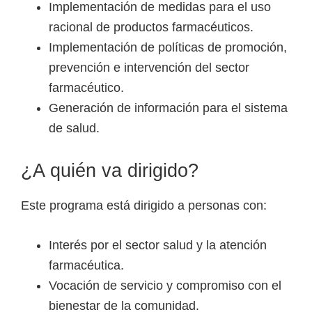
Implementación de medidas para el uso
racional de productos farmacéuticos.
Implementación de políticas de promoción,
prevención e intervención del sector
farmacéutico.
Generación de información para el sistema
de salud.
¿A quién va dirigido?
Este programa está dirigido a personas con:
Interés por el sector salud y la atención
farmacéutica.
Vocación de servicio y compromiso con el
bienestar de la comunidad.