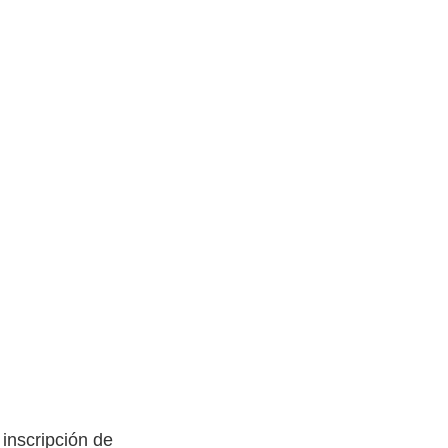
 inscripción de