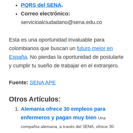
PQRS del SENA
.
Correo electrónico:
servicioalciudadano@sena.edu.co
Esta es una oportunidad invaluable para
colombianos que buscan un
futuro mejor en
España
. No pierdas la oportunidad de postularte
y cumplir tu sueño de trabajar en el extranjero.
Fuente:
SENA APE
Otros Artículos:
Alemania ofrece 30 empleos para
enfermeros y pagan muy bien
Una
compañía alemana, a través del SENA, ofrece 30