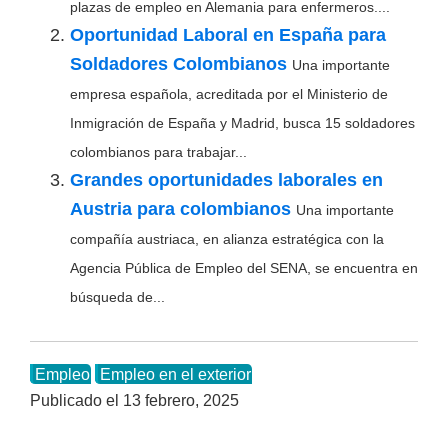
plazas de empleo en Alemania para enfermeros....
Oportunidad Laboral en España para
Soldadores Colombianos
Una importante
empresa española, acreditada por el Ministerio de
Inmigración de España y Madrid, busca 15 soldadores
colombianos para trabajar...
Grandes oportunidades laborales en
Austria para colombianos
Una importante
compañía austriaca, en alianza estratégica con la
Agencia Pública de Empleo del SENA, se encuentra en
búsqueda de...
Empleo
Empleo en el exterior
Publicado el
13 febrero, 2025