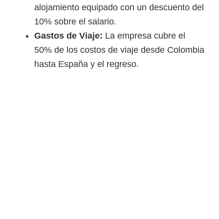
alojamiento equipado con un descuento del
10% sobre el salario.
Gastos de Viaje:
La empresa cubre el
50% de los costos de viaje desde Colombia
hasta España y el regreso.