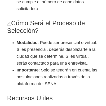
se cumple el número de candidatos
solicitados).
¿Cómo Será el Proceso de
Selección?
Modalidad
: Puede ser presencial o virtual.
Si es presencial, deberás desplazarte a la
ciudad que se determine. Si es virtual,
serás contactado para una entrevista.
Importante
: Solo se tendrán en cuenta las
postulaciones realizadas a través de la
plataforma del SENA.
Recursos Útiles