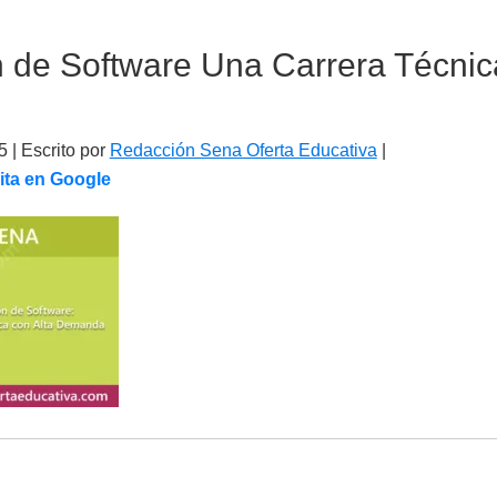
 de Software Una Carrera Técnica
5
| Escrito por
Redacción Sena Oferta Educativa
|
ita en Google