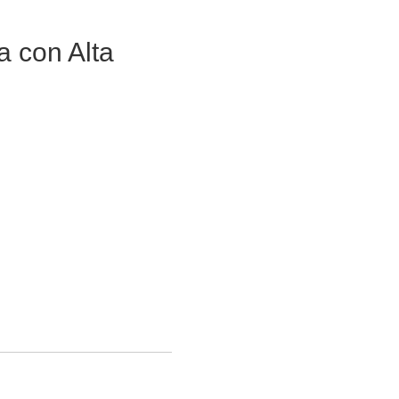
 con Alta