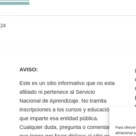
024
AVISO:
Este es un sitio informativo que no esta
afiliado ni pertenece al Servicio
Nacional de Aprendizaje. No tramita
inscripciones a los cursos y educación
que imparte esa entidad pública.
Cualquier duda, pregunta o comentario
Para ofrecer
almacenar y/