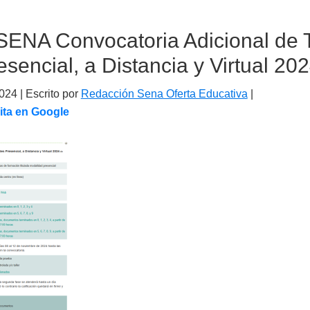
ENA Convocatoria Adicional de 
sencial, a Distancia y Virtual 20
2024
| Escrito por
Redacción Sena Oferta Educativa
|
ita en Google