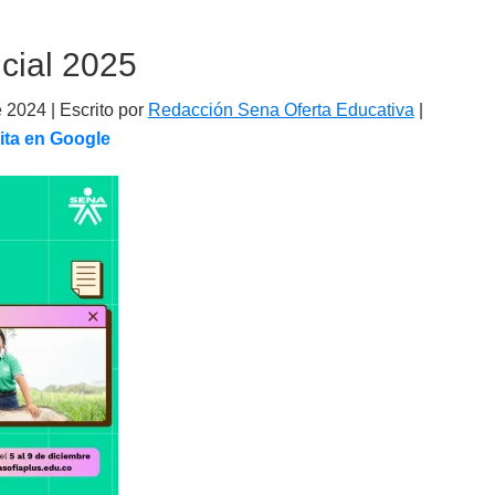
cial 2025
e 2024
| Escrito por
Redacción Sena Oferta Educativa
|
ita en Google