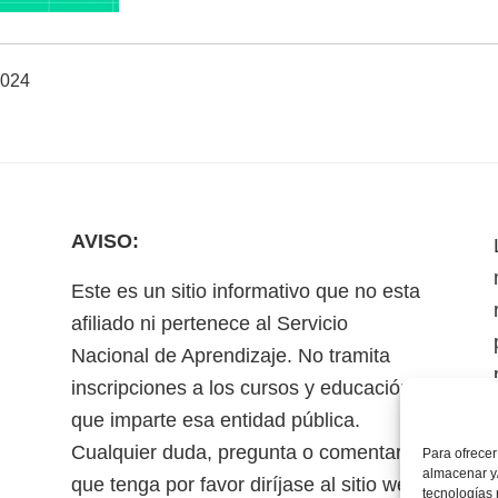
2024
AVISO:
Este es un sitio informativo que no esta
afiliado ni pertenece al Servicio
Nacional de Aprendizaje. No tramita
inscripciones a los cursos y educación
que imparte esa entidad pública.
Cualquier duda, pregunta o comentario
Para ofrecer
almacenar y/
que tenga por favor diríjase al sitio web
tecnologías