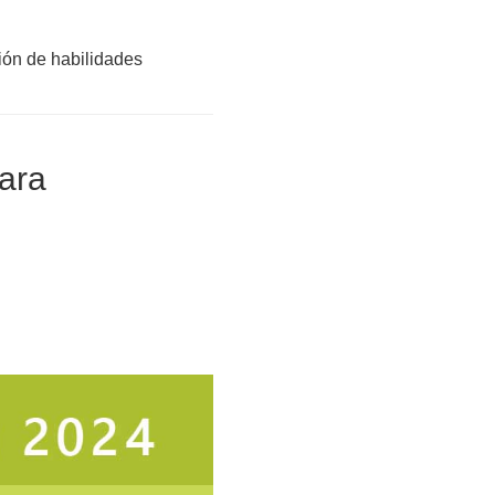
ón de habilidades
ara