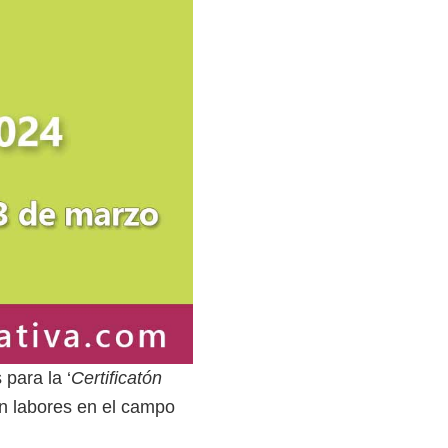
para la ‘
Certificatón
an labores en el campo