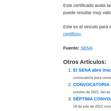
Este certificado avala l
puede resultar muy vali
Este es el vinculo para 
certifico»
.
Fuente:
SENA
Otros Artículos:
El SENA abre insc
convocatoria para carre
CONVOCATORIA 
octubre de 2021. Así es 
SÉPTIMA CONVO
18 de julio de 2021 corr