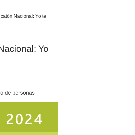
catón Nacional: Yo te
Nacional: Yo
ado de personas