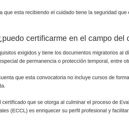
a que esta recibiendo el cuidado tiene la seguridad que 
¿puedo certificarme en el campo del
quisitos exigidos y tiene los documentos migratorios al d
especial de permanencia o protección temporal, entre ot
cuenta que esta convocatoria no incluye cursos de forma
ta.
el certificado que se otorga al culminar el proceso de Eva
s (ECCL) es enriquecer su perfil profesional y facilitar