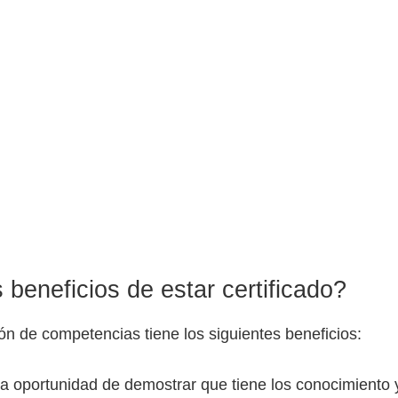
 beneficios de estar certificado?
ión de competencias tiene los siguientes beneficios:
la oportunidad de demostrar que tiene los conocimiento 