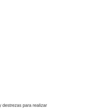
y destrezas para realizar