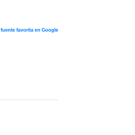
fuente favorita en Google