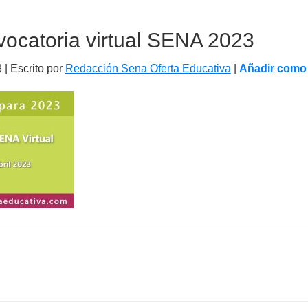
ocatoria virtual SENA 2023
3
| Escrito por
Redacción Sena Oferta Educativa
|
Añadir como 