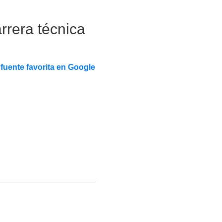
rrera técnica
fuente favorita en Google