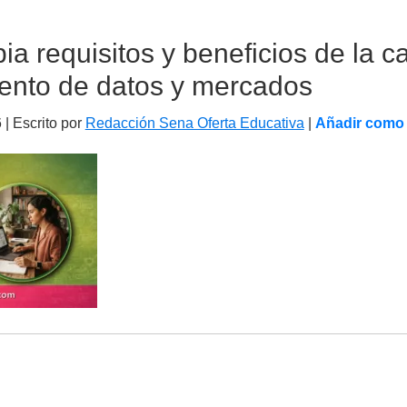
 requisitos y beneficios de la ca
ento de datos y mercados
6
| Escrito por
Redacción Sena Oferta Educativa
|
Añadir como 