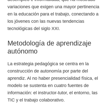
variaciones que exigen una mayor pertinencia
en la educación para el trabajo, conectando a
los jóvenes con las nuevas tendencias
tecnológicas del siglo XXI.
Metodología de aprendizaje
autónomo
La estrategia pedagógica se centra en la
construcción de autonomía por parte del
aprendiz. Al no haber presencialidad física, el
modelo se sustenta en cuatro fuentes de
información: el instructor-tutor, el entorno, las
TIC y el trabajo colaborativo.