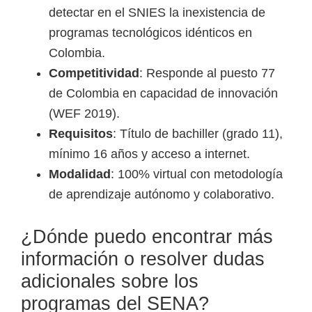
detectar en el SNIES la inexistencia de
programas tecnológicos idénticos en
Colombia.
Competitividad
: Responde al puesto 77
de Colombia en capacidad de innovación
(WEF 2019).
Requisitos
: Título de bachiller (grado 11),
mínimo 16 años y acceso a internet.
Modalidad
: 100% virtual con metodología
de aprendizaje autónomo y colaborativo.
¿Dónde puedo encontrar más
información o resolver dudas
adicionales sobre los
programas del SENA?