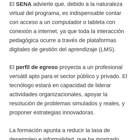
El
SENA
advierte que, debido a la naturaleza
virtual del programa, es indispensable contar
con acceso a un computador o tableta con
conexión a internet, ya que toda la interacción
pedagógica ocurre a través de plataformas
digitales de gestión del aprendizaje (LMS).
El
perfil de egreso
proyecta a un profesional
versátil apto para el sector público y privado. El
tecnólogo estará en capacidad de liderar
actividades organizacionales, apoyar la
resolución de problemas simulados y reales, y
proponer estrategias innovadoras.
La formación apunta a reducir la tasa de
desempleo e informalidad, que ha mostrado