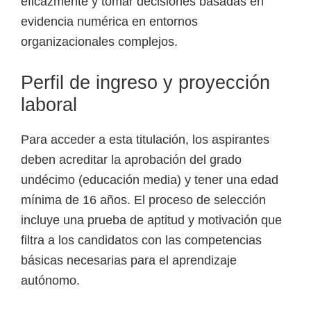
eficazmente y tomar decisiones basadas en
evidencia numérica en entornos
organizacionales complejos.
Perfil de ingreso y proyección
laboral
Para acceder a esta titulación, los aspirantes
deben acreditar la aprobación del grado
undécimo (educación media) y tener una edad
mínima de 16 años. El proceso de selección
incluye una prueba de aptitud y motivación que
filtra a los candidatos con las competencias
básicas necesarias para el aprendizaje
autónomo.