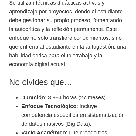
Se utilizan técnicas didácticas activas y
aprendizaje por proyectos, donde el estudiante
debe gestionar su propio proceso, fomentando
la autocrítica y la reflexión permanente. Este
enfoque no solo transfiere conocimientos, sino
que entrena al estudiante en la autogestión, una
habilidad crítica para el teletrabajo y la
economía digital actual.
No olvides que…
Duración
: 3.984 horas (27 meses).
Enfoque Tecnológico
: Incluye
competencia específica en sistematización
de datos masivos (Big Data).
Vacío Académico
: Fue creado tras