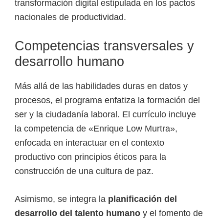
transformación digital estipulada en los pactos
nacionales de productividad.
Competencias transversales y
desarrollo humano
Más allá de las habilidades duras en datos y
procesos, el programa enfatiza la formación del
ser y la ciudadanía laboral. El currículo incluye
la competencia de «Enrique Low Murtra»,
enfocada en interactuar en el contexto
productivo con principios éticos para la
construcción de una cultura de paz.
Asimismo, se integra la
planificación del
desarrollo del talento humano
y el fomento de