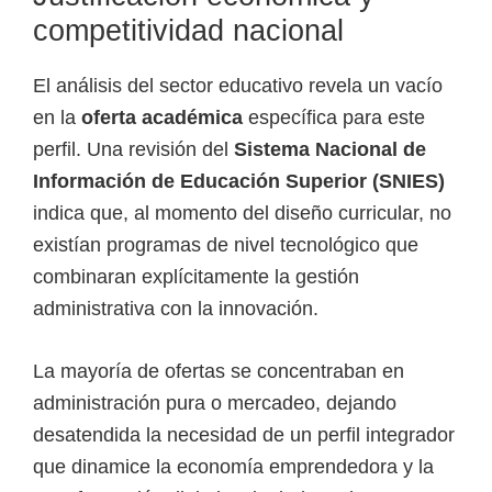
competitividad nacional
El análisis del sector educativo revela un vacío
en la
oferta académica
específica para este
perfil. Una revisión del
Sistema Nacional de
Información de Educación Superior (SNIES)
indica que, al momento del diseño curricular, no
existían programas de nivel tecnológico que
combinaran explícitamente la gestión
administrativa con la innovación.
La mayoría de ofertas se concentraban en
administración pura o mercadeo, dejando
desatendida la necesidad de un perfil integrador
que dinamice la economía emprendedora y la