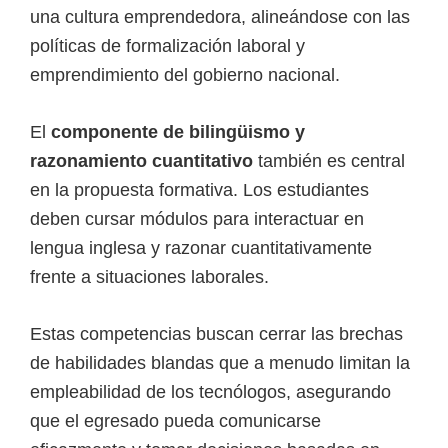
una cultura emprendedora, alineándose con las
políticas de formalización laboral y
emprendimiento del gobierno nacional.
El
componente de bilingüismo y
razonamiento cuantitativo
también es central
en la propuesta formativa. Los estudiantes
deben cursar módulos para interactuar en
lengua inglesa y razonar cuantitativamente
frente a situaciones laborales.
Estas competencias buscan cerrar las brechas
de habilidades blandas que a menudo limitan la
empleabilidad de los tecnólogos, asegurando
que el egresado pueda comunicarse