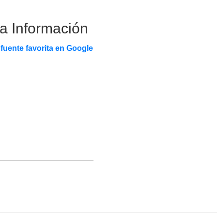
la Información
fuente favorita en Google