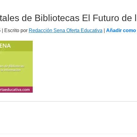
tales de Bibliotecas El Futuro de 
5
| Escrito por
Redacción Sena Oferta Educativa
|
Añadir como 