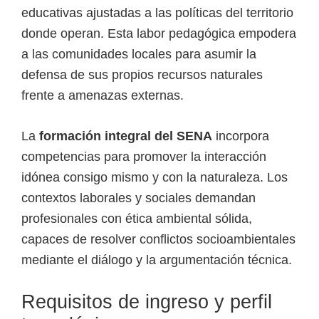
educativas ajustadas a las políticas del territorio
donde operan. Esta labor pedagógica empodera
a las comunidades locales para asumir la
defensa de sus propios recursos naturales
frente a amenazas externas.
La
formación integral del SENA
incorpora
competencias para promover la interacción
idónea consigo mismo y con la naturaleza. Los
contextos laborales y sociales demandan
profesionales con ética ambiental sólida,
capaces de resolver conflictos socioambientales
mediante el diálogo y la argumentación técnica.
Requisitos de ingreso y perfil