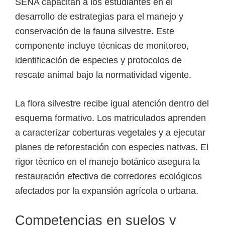
SENA capacitan a los estudiantes en el
desarrollo de estrategias para el manejo y
conservación de la fauna silvestre. Este
componente incluye técnicas de monitoreo,
identificación de especies y protocolos de
rescate animal bajo la normatividad vigente.
La flora silvestre recibe igual atención dentro del
esquema formativo. Los matriculados aprenden
a caracterizar coberturas vegetales y a ejecutar
planes de reforestación con especies nativas. El
rigor técnico en el manejo botánico asegura la
restauración efectiva de corredores ecológicos
afectados por la expansión agrícola o urbana.
Competencias en suelos y