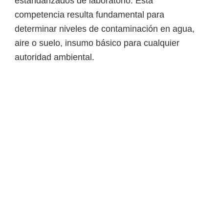
estandarizados de laboratorio. Esta
competencia resulta fundamental para
determinar niveles de contaminación en agua,
aire o suelo, insumo básico para cualquier
autoridad ambiental.