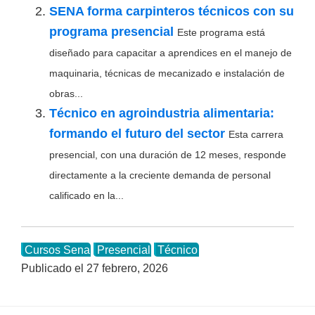
SENA forma carpinteros técnicos con su
programa presencial
Este programa está
diseñado para capacitar a aprendices en el manejo de
maquinaria, técnicas de mecanizado e instalación de
obras...
Técnico en agroindustria alimentaria:
formando el futuro del sector
Esta carrera
presencial, con una duración de 12 meses, responde
directamente a la creciente demanda de personal
calificado en la...
Cursos Sena
Presencial
Técnico
Publicado el
27 febrero, 2026