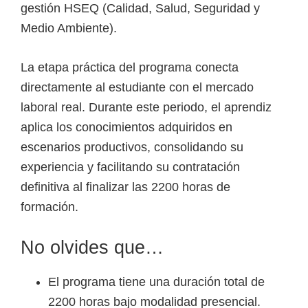
gestión HSEQ (Calidad, Salud, Seguridad y
Medio Ambiente).
La etapa práctica del programa conecta
directamente al estudiante con el mercado
laboral real. Durante este periodo, el aprendiz
aplica los conocimientos adquiridos en
escenarios productivos, consolidando su
experiencia y facilitando su contratación
definitiva al finalizar las 2200 horas de
formación.
No olvides que…
El programa tiene una duración total de
2200 horas bajo modalidad presencial.