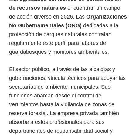
de recursos naturales
encuentran un campo
de acción diverso en 2026. Las
Organizaciones
No Gubernamentales (ONG)
dedicadas a la
protección de parques naturales contratan
regularmente este perfil para labores de
guardabosques y monitores ambientales.
El sector público, a través de las alcaldías y
gobernaciones, vincula técnicos para apoyar las
secretarías de ambiente municipales. Sus
funciones abarcan desde el control de
vertimientos hasta la vigilancia de zonas de
reserva forestal. La empresa privada también
absorbe a estos profesionales para sus
departamentos de responsabilidad social y