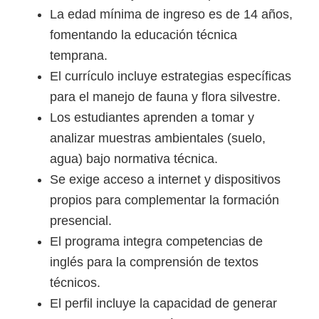
La edad mínima de ingreso es de 14 años,
fomentando la educación técnica
temprana.
El currículo incluye estrategias específicas
para el manejo de fauna y flora silvestre.
Los estudiantes aprenden a tomar y
analizar muestras ambientales (suelo,
agua) bajo normativa técnica.
Se exige acceso a internet y dispositivos
propios para complementar la formación
presencial.
El programa integra competencias de
inglés para la comprensión de textos
técnicos.
El perfil incluye la capacidad de generar