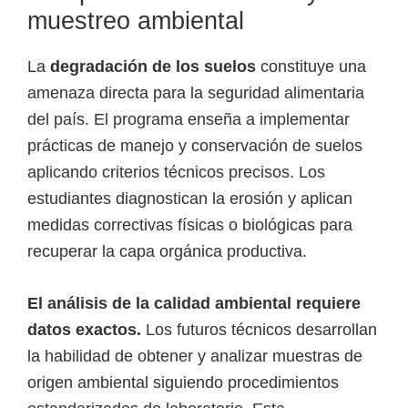
muestreo ambiental
La
degradación de los suelos
constituye una
amenaza directa para la seguridad alimentaria
del país. El programa enseña a implementar
prácticas de manejo y conservación de suelos
aplicando criterios técnicos precisos. Los
estudiantes diagnostican la erosión y aplican
medidas correctivas físicas o biológicas para
recuperar la capa orgánica productiva.
El análisis de la calidad ambiental requiere
datos exactos.
Los futuros técnicos desarrollan
la habilidad de obtener y analizar muestras de
origen ambiental siguiendo procedimientos