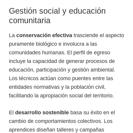
Gestión social y educación
comunitaria
La
conservación efectiva
trasciende el aspecto
puramente biológico e involucra a las
comunidades humanas. El perfil de egreso
incluye la capacidad de generar procesos de
educación, participación y gestión ambiental.
Los técnicos actúan como puentes entre las
entidades normativas y la población civil,
facilitando la apropiación social del territorio.
El
desarrollo sostenible
basa su éxito en el
cambio de comportamientos colectivos. Los
aprendices diseñan talleres y campañas