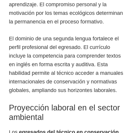
aprendizaje. El compromiso personal y la
motivación por los temas ecológicos determinan
la permanencia en el proceso formativo.
El dominio de una segunda lengua fortalece el
perfil profesional del egresado. El currículo
incluye la competencia para comprender textos
en inglés en forma escrita y auditiva. Esta
habilidad permite al técnico acceder a manuales
internacionales de conservación y normativas
globales, ampliando sus horizontes laborales.
Proyección laboral en el sector
ambiental
Los
egresados del técnico en conservación