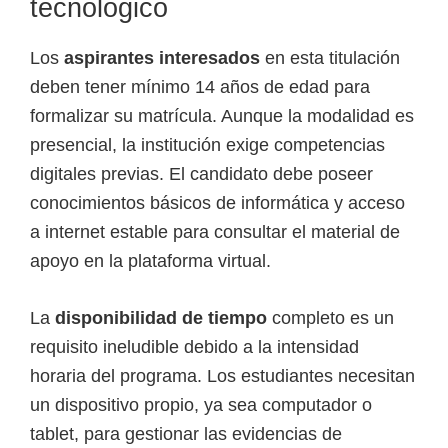
tecnológico
Los
aspirantes interesados
en esta titulación
deben tener mínimo 14 años de edad para
formalizar su matrícula. Aunque la modalidad es
presencial, la institución exige competencias
digitales previas. El candidato debe poseer
conocimientos básicos de informática y acceso
a internet estable para consultar el material de
apoyo en la plataforma virtual.
La
disponibilidad de tiempo
completo es un
requisito ineludible debido a la intensidad
horaria del programa. Los estudiantes necesitan
un dispositivo propio, ya sea computador o
tablet, para gestionar las evidencias de