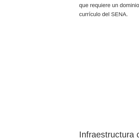
que requiere un dominio 
currículo del SENA.
Infraestructura