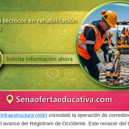
Infraestructura (ANI)
consolidó la operación de corredor
l avance del Regiotram de Occidente. Este renacer del 