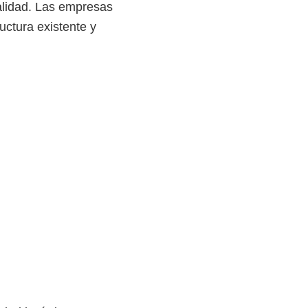
talidad. Las empresas
uctura existente y