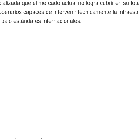
ializada que el mercado actual no logra cubrir en su to
erarios capaces de intervenir técnicamente la infraestr
 bajo estándares internacionales.