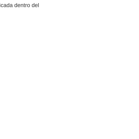
icada dentro del