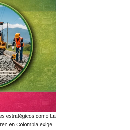
es estratégicos como La
tren en Colombia exige