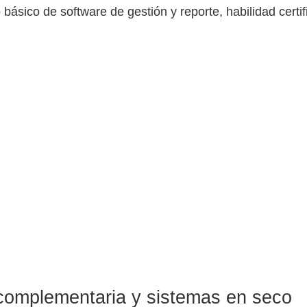
básico de software de gestión y reporte, habilidad certif
 complementaria y sistemas en seco