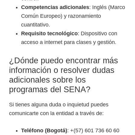
Competencias adicionales
: Inglés (Marco
Común Europeo) y razonamiento
cuantitativo.
Requisito tecnológico
: Dispositivo con
acceso a internet para clases y gestión.
¿Dónde puedo encontrar más
información o resolver dudas
adicionales sobre los
programas del SENA?
Si tienes alguna duda o inquietud puedes
comunicarte con la entidad a través de:
Teléfono (Bogotá)
: +(57) 601 736 60 60