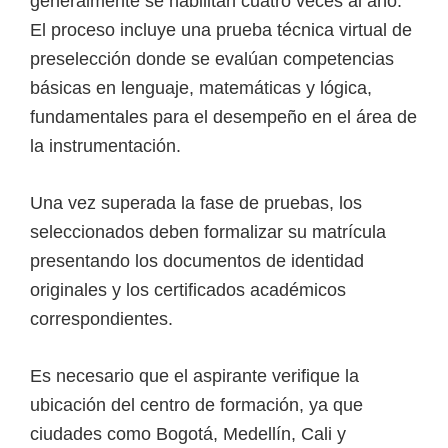
generalmente se habilitan cuatro veces al año.
El proceso incluye una prueba técnica virtual de
preselección donde se evalúan competencias
básicas en lenguaje, matemáticas y lógica,
fundamentales para el desempeño en el área de
la instrumentación.
Una vez superada la fase de pruebas, los
seleccionados deben formalizar su matrícula
presentando los documentos de identidad
originales y los certificados académicos
correspondientes.
Es necesario que el aspirante verifique la
ubicación del centro de formación, ya que
ciudades como Bogotá, Medellín, Cali y