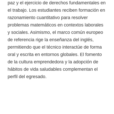
paz y el ejercicio de derechos fundamentales en
el trabajo. Los estudiantes reciben formación en
razonamiento cuantitativo para resolver
problemas matemáticos en contextos laborales
y sociales. Asimismo, el marco común europeo
de referencia rige la enseñanza del inglés,
permitiendo que el técnico interactúe de forma
oral y escrita en entornos globales. El fomento
de la cultura emprendedora y la adopción de
hábitos de vida saludables complementan el
perfil del egresado.