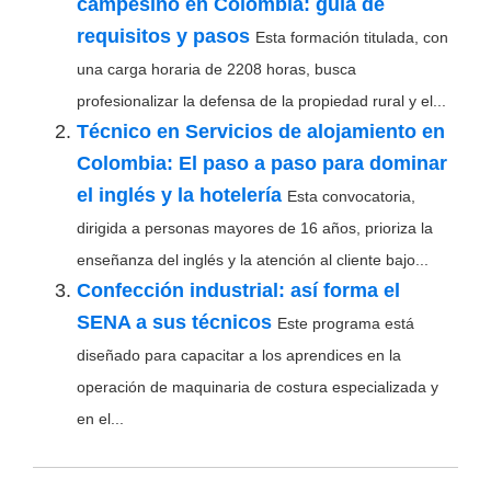
campesino en Colombia: guía de
requisitos y pasos
Esta formación titulada, con
una carga horaria de 2208 horas, busca
profesionalizar la defensa de la propiedad rural y el...
Técnico en Servicios de alojamiento en
Colombia: El paso a paso para dominar
el inglés y la hotelería
Esta convocatoria,
dirigida a personas mayores de 16 años, prioriza la
enseñanza del inglés y la atención al cliente bajo...
Confección industrial: así forma el
SENA a sus técnicos
Este programa está
diseñado para capacitar a los aprendices en la
operación de maquinaria de costura especializada y
en el...