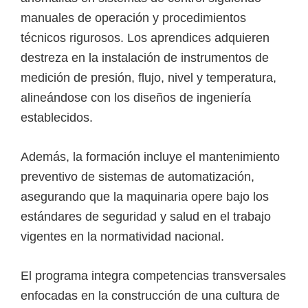
manuales de operación y procedimientos
técnicos rigurosos. Los aprendices adquieren
destreza en la instalación de instrumentos de
medición de presión, flujo, nivel y temperatura,
alineándose con los diseños de ingeniería
establecidos.
Además, la formación incluye el mantenimiento
preventivo de sistemas de automatización,
asegurando que la maquinaria opere bajo los
estándares de seguridad y salud en el trabajo
vigentes en la normatividad nacional.
El programa integra competencias transversales
enfocadas en la construcción de una cultura de