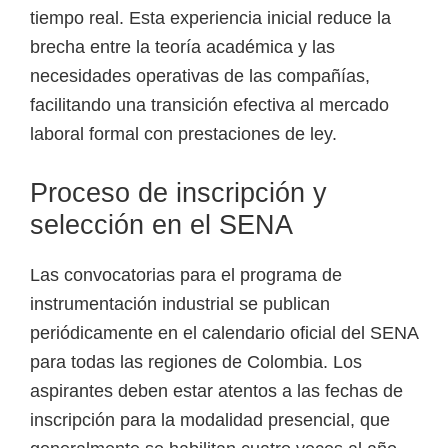
tiempo real. Esta experiencia inicial reduce la
brecha entre la teoría académica y las
necesidades operativas de las compañías,
facilitando una transición efectiva al mercado
laboral formal con prestaciones de ley.
Proceso de inscripción y
selección en el SENA
Las convocatorias para el programa de
instrumentación industrial se publican
periódicamente en el calendario oficial del SENA
para todas las regiones de Colombia. Los
aspirantes deben estar atentos a las fechas de
inscripción para la modalidad presencial, que