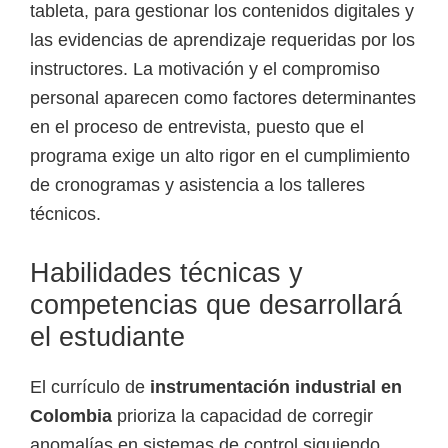
tableta, para gestionar los contenidos digitales y
las evidencias de aprendizaje requeridas por los
instructores. La motivación y el compromiso
personal aparecen como factores determinantes
en el proceso de entrevista, puesto que el
programa exige un alto rigor en el cumplimiento
de cronogramas y asistencia a los talleres
técnicos.
Habilidades técnicas y
competencias que desarrollará
el estudiante
El currículo de
instrumentación industrial en
Colombia
prioriza la capacidad de corregir
anomalías en sistemas de control siguiendo