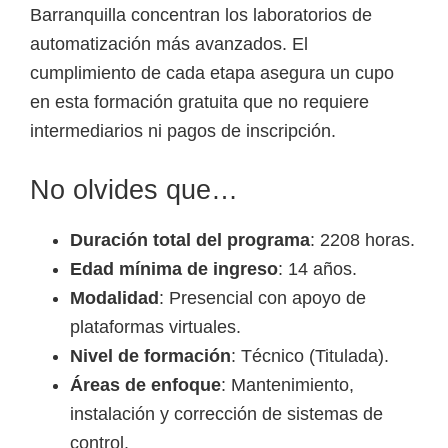
Barranquilla concentran los laboratorios de
automatización más avanzados. El
cumplimiento de cada etapa asegura un cupo
en esta formación gratuita que no requiere
intermediarios ni pagos de inscripción.
No olvides que…
Duración total del programa
: 2208 horas.
Edad mínima de ingreso
: 14 años.
Modalidad
: Presencial con apoyo de
plataformas virtuales.
Nivel de formación
: Técnico (Titulada).
Áreas de enfoque
: Mantenimiento,
instalación y corrección de sistemas de
control.