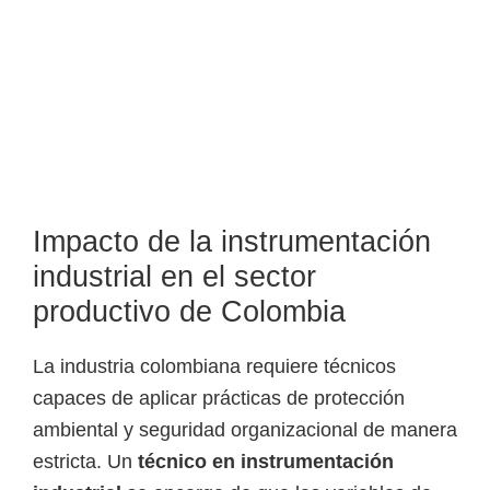
Impacto de la instrumentación
industrial en el sector
productivo de Colombia
La industria colombiana requiere técnicos
capaces de aplicar prácticas de protección
ambiental y seguridad organizacional de manera
estricta. Un
técnico en instrumentación