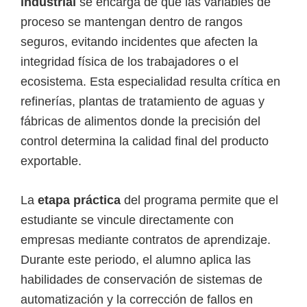
industrial
se encarga de que las variables de
proceso se mantengan dentro de rangos
seguros, evitando incidentes que afecten la
integridad física de los trabajadores o el
ecosistema. Esta especialidad resulta crítica en
refinerías, plantas de tratamiento de aguas y
fábricas de alimentos donde la precisión del
control determina la calidad final del producto
exportable.
La
etapa práctica
del programa permite que el
estudiante se vincule directamente con
empresas mediante contratos de aprendizaje.
Durante este periodo, el alumno aplica las
habilidades de conservación de sistemas de
automatización y la corrección de fallos en