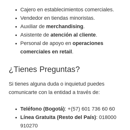
Cajero en establecimientos comerciales.
Vendedor en tiendas minoristas.
Auxiliar de
merchandising
.
Asistente de
atención al cliente
.
Personal de apoyo en
operaciones
comerciales en retail
.
¿Tienes Preguntas?
Si tienes alguna duda o inquietud puedes
comunicarte con la entidad a través de:
Teléfono (Bogotá)
: +(57) 601 736 60 60
Línea Gratuita (Resto del País)
: 018000
910270