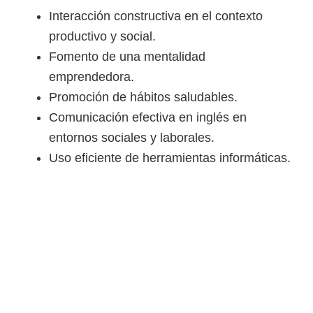
Interacción constructiva en el contexto
productivo y social.
Fomento de una mentalidad
emprendedora.
Promoción de hábitos saludables.
Comunicación efectiva en inglés en
entornos sociales y laborales.
Uso eficiente de herramientas informáticas.