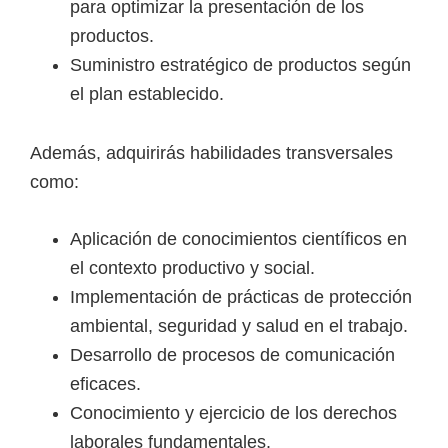
para optimizar la presentación de los
productos.
Suministro estratégico de productos según
el plan establecido.
Además, adquirirás habilidades transversales
como:
Aplicación de conocimientos científicos en
el contexto productivo y social.
Implementación de prácticas de protección
ambiental, seguridad y salud en el trabajo.
Desarrollo de procesos de comunicación
eficaces.
Conocimiento y ejercicio de los derechos
laborales fundamentales.