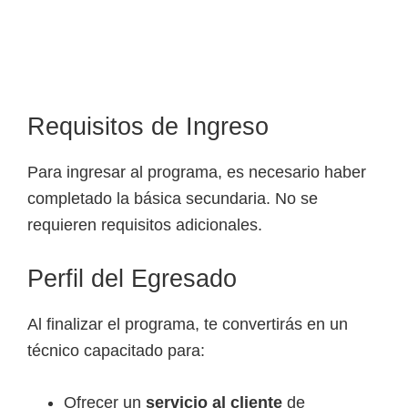
Requisitos de Ingreso
Para ingresar al programa, es necesario haber
completado la básica secundaria. No se
requieren requisitos adicionales.
Perfil del Egresado
Al finalizar el programa, te convertirás en un
técnico capacitado para:
Ofrecer un
servicio al cliente
de