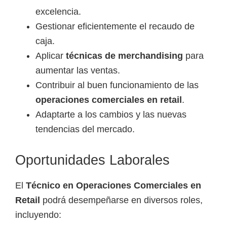
excelencia.
Gestionar eficientemente el recaudo de
caja.
Aplicar
técnicas de merchandising
para
aumentar las ventas.
Contribuir al buen funcionamiento de las
operaciones comerciales en retail
.
Adaptarte a los cambios y las nuevas
tendencias del mercado.
Oportunidades Laborales
El
Técnico en Operaciones Comerciales en
Retail
podrá desempeñarse en diversos roles,
incluyendo: