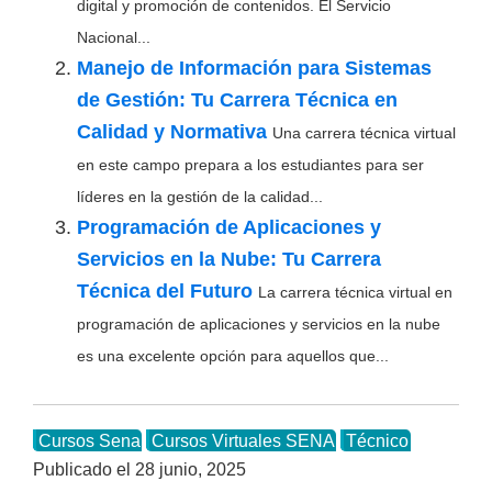
digital y promoción de contenidos. El Servicio
Nacional...
Manejo de Información para Sistemas
de Gestión: Tu Carrera Técnica en
Calidad y Normativa
Una carrera técnica virtual
en este campo prepara a los estudiantes para ser
líderes en la gestión de la calidad...
Programación de Aplicaciones y
Servicios en la Nube: Tu Carrera
Técnica del Futuro
La carrera técnica virtual en
programación de aplicaciones y servicios en la nube
es una excelente opción para aquellos que...
Cursos Sena
Cursos Virtuales SENA
Técnico
Publicado el
28 junio, 2025