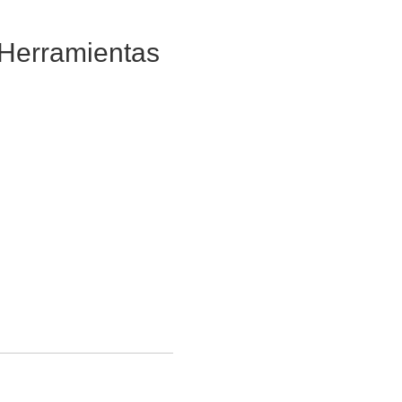
 Herramientas