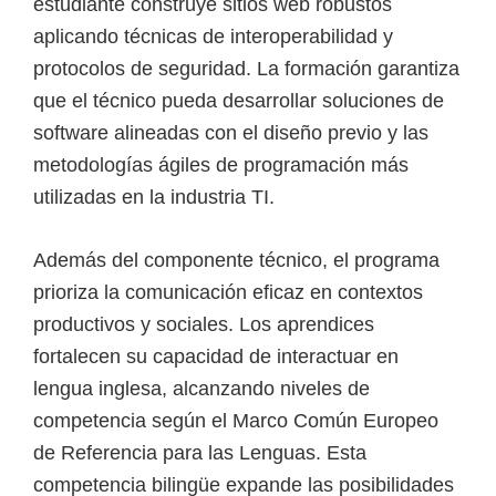
estudiante construye sitios web robustos
aplicando técnicas de interoperabilidad y
protocolos de seguridad. La formación garantiza
que el técnico pueda desarrollar soluciones de
software alineadas con el diseño previo y las
metodologías ágiles de programación más
utilizadas en la industria TI.
Además del componente técnico, el programa
prioriza la comunicación eficaz en contextos
productivos y sociales. Los aprendices
fortalecen su capacidad de interactuar en
lengua inglesa, alcanzando niveles de
competencia según el Marco Común Europeo
de Referencia para las Lenguas. Esta
competencia bilingüe expande las posibilidades