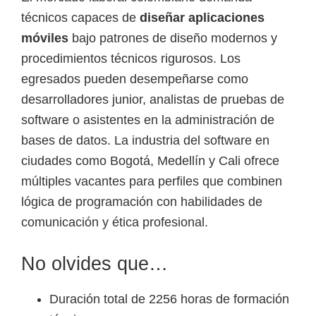
técnicos capaces de
diseñar aplicaciones
móviles
bajo patrones de diseño modernos y
procedimientos técnicos rigurosos. Los
egresados pueden desempeñarse como
desarrolladores junior, analistas de pruebas de
software o asistentes en la administración de
bases de datos. La industria del software en
ciudades como Bogotá, Medellín y Cali ofrece
múltiples vacantes para perfiles que combinen
lógica de programación con habilidades de
comunicación y ética profesional.
No olvides que…
Duración total de 2256 horas de formación