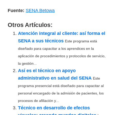
Fuente:
SENA Betowa
Otros Artículos:
Atención integral al cliente: así forma el
SENA a sus técnicos
Este programa está
diseñado para capacitar a los aprendices en la
aplicación de procedimientos y protocolos de servicio,
la gestión...
Así es el técnico en apoyo
administrativo en salud del SENA
Este
programa presencial está diseñado para capacitar al
personal encargado de la admisión de pacientes, los
procesos de afiliación y...
Técnico en desarrollo de efectos