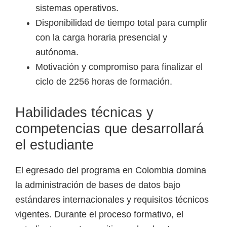
sistemas operativos.
Disponibilidad de tiempo total para cumplir
con la carga horaria presencial y
autónoma.
Motivación y compromiso para finalizar el
ciclo de 2256 horas de formación.
Habilidades técnicas y
competencias que desarrollará
el estudiante
El egresado del programa en Colombia domina
la administración de bases de datos bajo
estándares internacionales y requisitos técnicos
vigentes. Durante el proceso formativo, el