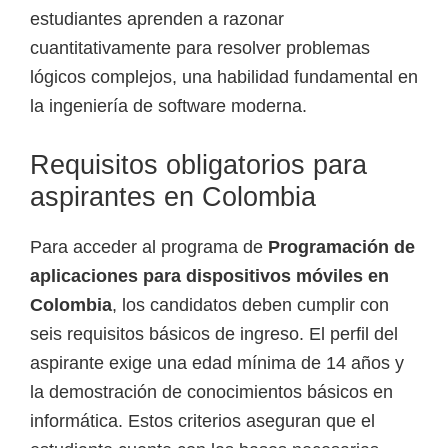
estudiantes aprenden a razonar
cuantitativamente para resolver problemas
lógicos complejos, una habilidad fundamental en
la ingeniería de software moderna.
Requisitos obligatorios para
aspirantes en Colombia
Para acceder al programa de
Programación de
aplicaciones para dispositivos móviles en
Colombia
, los candidatos deben cumplir con
seis requisitos básicos de ingreso. El perfil del
aspirante exige una edad mínima de 14 años y
la demostración de conocimientos básicos en
informática. Estos criterios aseguran que el