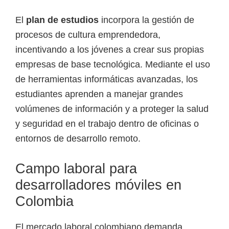
El
plan de estudios
incorpora la gestión de
procesos de cultura emprendedora,
incentivando a los jóvenes a crear sus propias
empresas de base tecnológica. Mediante el uso
de herramientas informáticas avanzadas, los
estudiantes aprenden a manejar grandes
volúmenes de información y a proteger la salud
y seguridad en el trabajo dentro de oficinas o
entornos de desarrollo remoto.
Campo laboral para
desarrolladores móviles en
Colombia
El mercado laboral colombiano demanda