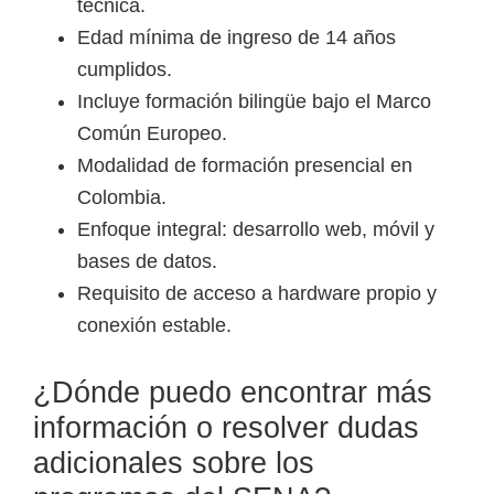
técnica.
Edad mínima de ingreso de 14 años
cumplidos.
Incluye formación bilingüe bajo el Marco
Común Europeo.
Modalidad de formación presencial en
Colombia.
Enfoque integral: desarrollo web, móvil y
bases de datos.
Requisito de acceso a hardware propio y
conexión estable.
¿Dónde puedo encontrar más
información o resolver dudas
adicionales sobre los