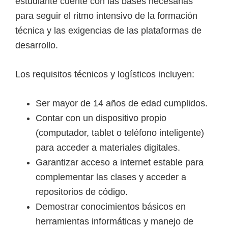
estudiante cuente con las bases necesarias
para seguir el ritmo intensivo de la formación
técnica y las exigencias de las plataformas de
desarrollo.
Los requisitos técnicos y logísticos incluyen:
Ser mayor de 14 años de edad cumplidos.
Contar con un dispositivo propio
(computador, tablet o teléfono inteligente)
para acceder a materiales digitales.
Garantizar acceso a internet estable para
complementar las clases y acceder a
repositorios de código.
Demostrar conocimientos básicos en
herramientas informáticas y manejo de