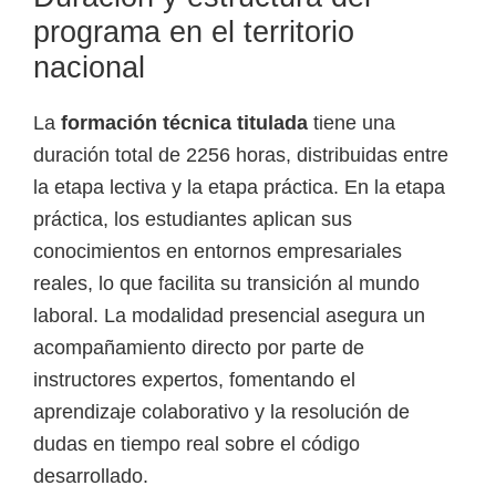
programa en el territorio
nacional
La
formación técnica titulada
tiene una
duración total de 2256 horas, distribuidas entre
la etapa lectiva y la etapa práctica. En la etapa
práctica, los estudiantes aplican sus
conocimientos en entornos empresariales
reales, lo que facilita su transición al mundo
laboral. La modalidad presencial asegura un
acompañamiento directo por parte de
instructores expertos, fomentando el
aprendizaje colaborativo y la resolución de
dudas en tiempo real sobre el código
desarrollado.