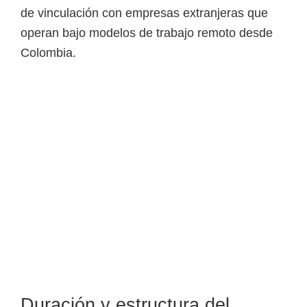
de vinculación con empresas extranjeras que
operan bajo modelos de trabajo remoto desde
Colombia.
Duración y estructura del