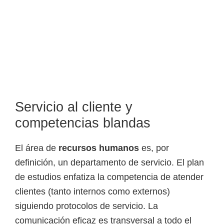
Servicio al cliente y
competencias blandas
El área de
recursos humanos
es, por
definición, un departamento de servicio. El plan
de estudios enfatiza la competencia de atender
clientes (tanto internos como externos)
siguiendo protocolos de servicio. La
comunicación eficaz es transversal a todo el