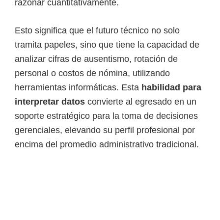
razonar cuantitativamente.
Esto significa que el futuro técnico no solo
tramita papeles, sino que tiene la capacidad de
analizar cifras de ausentismo, rotación de
personal o costos de nómina, utilizando
herramientas informáticas. Esta
habilidad para
interpretar datos
convierte al egresado en un
soporte estratégico para la toma de decisiones
gerenciales, elevando su perfil profesional por
encima del promedio administrativo tradicional.