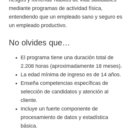
mediante programas de actividad física,
entendiendo que un empleado sano y seguro es
un empleado productivo.
No olvides que…
El programa tiene una duración total de
2.208 horas (aproximadamente 18 meses).
La edad mínima de ingreso es de 14 años.
Enseña competencias específicas de
selección de candidatos y atención al
cliente.
Incluye un fuerte componente de
procesamiento de datos y estadística
básica.