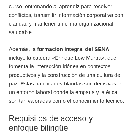
curso, entrenando al aprendiz para resolver
conflictos, transmitir información corporativa con
claridad y mantener un clima organizacional
saludable.
Además, la
formación integral del SENA
incluye la cátedra «Enrique Low Murtra», que
fomenta la interacción idónea en contextos
productivos y la construcción de una cultura de
paz. Estas habilidades blandas son decisivas en
un entorno laboral donde la empatía y la ética
son tan valoradas como el conocimiento técnico.
Requisitos de acceso y
enfoque bilingüe