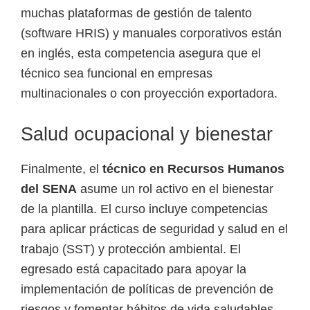
muchas plataformas de gestión de talento
(software HRIS) y manuales corporativos están
en inglés, esta competencia asegura que el
técnico sea funcional en empresas
multinacionales o con proyección exportadora.
Salud ocupacional y bienestar
Finalmente, el
técnico en Recursos Humanos
del SENA
asume un rol activo en el bienestar
de la plantilla. El curso incluye competencias
para aplicar prácticas de seguridad y salud en el
trabajo (SST) y protección ambiental. El
egresado está capacitado para apoyar la
implementación de políticas de prevención de
riesgos y fomentar hábitos de vida saludables