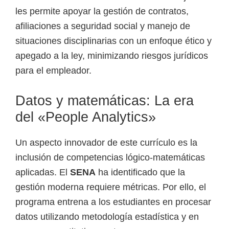
les permite apoyar la gestión de contratos,
afiliaciones a seguridad social y manejo de
situaciones disciplinarias con un enfoque ético y
apegado a la ley, minimizando riesgos jurídicos
para el empleador.
Datos y matemáticas: La era
del «People Analytics»
Un aspecto innovador de este currículo es la
inclusión de competencias lógico-matemáticas
aplicadas. El
SENA
ha identificado que la
gestión moderna requiere métricas. Por ello, el
programa entrena a los estudiantes en procesar
datos utilizando metodología estadística y en