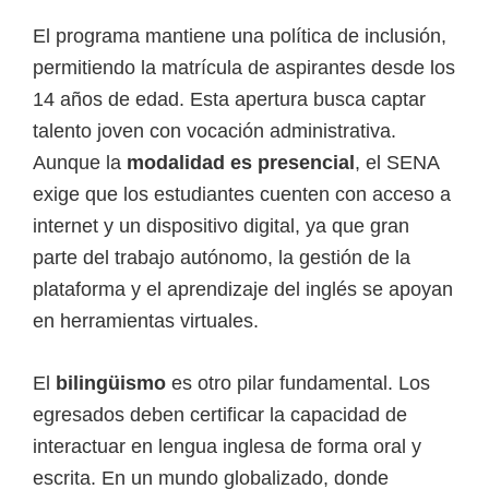
El programa mantiene una política de inclusión,
permitiendo la matrícula de aspirantes desde los
14 años de edad. Esta apertura busca captar
talento joven con vocación administrativa.
Aunque la
modalidad es presencial
, el SENA
exige que los estudiantes cuenten con acceso a
internet y un dispositivo digital, ya que gran
parte del trabajo autónomo, la gestión de la
plataforma y el aprendizaje del inglés se apoyan
en herramientas virtuales.
El
bilingüismo
es otro pilar fundamental. Los
egresados deben certificar la capacidad de
interactuar en lengua inglesa de forma oral y
escrita. En un mundo globalizado, donde