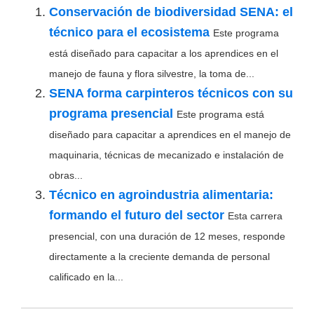
Conservación de biodiversidad SENA: el
técnico para el ecosistema
Este programa
está diseñado para capacitar a los aprendices en el
manejo de fauna y flora silvestre, la toma de...
SENA forma carpinteros técnicos con su
programa presencial
Este programa está
diseñado para capacitar a aprendices en el manejo de
maquinaria, técnicas de mecanizado e instalación de
obras...
Técnico en agroindustria alimentaria:
formando el futuro del sector
Esta carrera
presencial, con una duración de 12 meses, responde
directamente a la creciente demanda de personal
calificado en la...