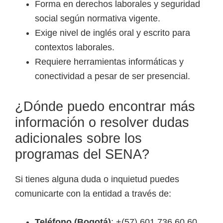
Forma en derechos laborales y seguridad
social según normativa vigente.
Exige nivel de inglés oral y escrito para
contextos laborales.
Requiere herramientas informáticas y
conectividad a pesar de ser presencial.
¿Dónde puedo encontrar más
información o resolver dudas
adicionales sobre los
programas del SENA?
Si tienes alguna duda o inquietud puedes
comunicarte con la entidad a través de:
Teléfono (Bogotá)
: +(57) 601 736 60 60