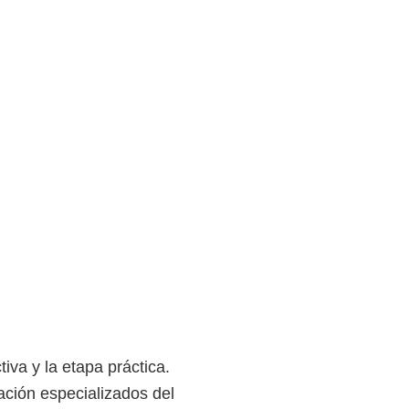
iva y la etapa práctica.
mación especializados del