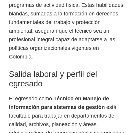
programas de actividad física. Estas habilidades
blandas, sumadas a la formación en derechos
fundamentales del trabajo y protección
ambiental, aseguran que el técnico sea un
profesional integral capaz de adaptarse a las
políticas organizacionales vigentes en
Colombia.
Salida laboral y perfil del
egresado
El egresado como
Técnico en Manejo de
información para sistemas de gestión
está
facultado para trabajar en departamentos de
calidad, archivos, planeación y áreas
administrativas de empresas públicas o privadas