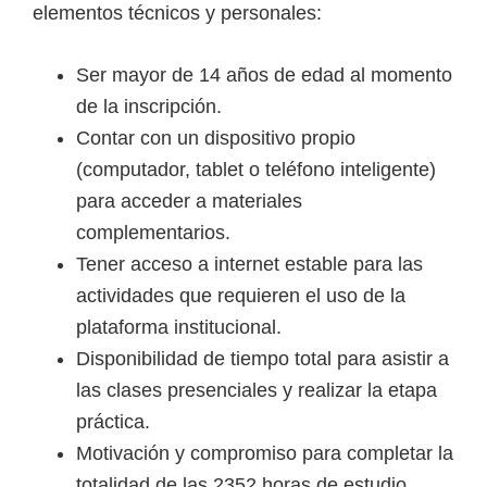
elementos técnicos y personales:
Ser mayor de 14 años de edad al momento
de la inscripción.
Contar con un dispositivo propio
(computador, tablet o teléfono inteligente)
para acceder a materiales
complementarios.
Tener acceso a internet estable para las
actividades que requieren el uso de la
plataforma institucional.
Disponibilidad de tiempo total para asistir a
las clases presenciales y realizar la etapa
práctica.
Motivación y compromiso para completar la
totalidad de las 2352 horas de estudio.