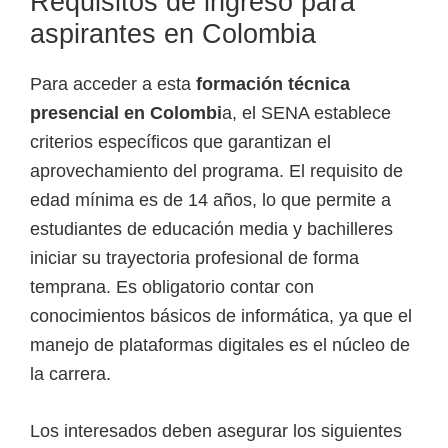
Requisitos de ingreso para
aspirantes en Colombia
Para acceder a esta
formación técnica
presencial en Colombi
a, el SENA establece
criterios específicos que garantizan el
aprovechamiento del programa. El requisito de
edad mínima es de 14 años, lo que permite a
estudiantes de educación media y bachilleres
iniciar su trayectoria profesional de forma
temprana. Es obligatorio contar con
conocimientos básicos de informática, ya que el
manejo de plataformas digitales es el núcleo de
la carrera.
Los interesados deben asegurar los siguientes