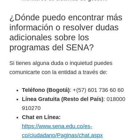
¿Dónde puedo encontrar más
información o resolver dudas
adicionales sobre los
programas del SENA?
Si tienes alguna duda o inquietud puedes
comunicarte con la entidad a través de:
Teléfono (Bogotá)
: +(57) 601 736 60 60
Línea Gratuita (Resto del País)
: 018000
910270
Chat en Línea:
https://www.sena.edu.co/es-
co/ciudadano/Paginas/chat.aspx