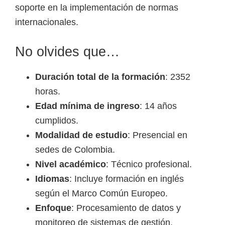
soporte en la implementación de normas
internacionales.
No olvides que…
Duración total de la formación
: 2352
horas.
Edad mínima de ingreso
: 14 años
cumplidos.
Modalidad de estudio
: Presencial en
sedes de Colombia.
Nivel académico
: Técnico profesional.
Idiomas
: Incluye formación en inglés
según el Marco Común Europeo.
Enfoque
: Procesamiento de datos y
monitoreo de sistemas de gestión.