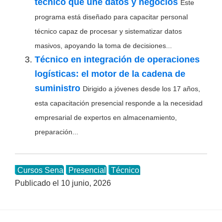
técnico que une datos y negocios
Este
programa está diseñado para capacitar personal
técnico capaz de procesar y sistematizar datos
masivos, apoyando la toma de decisiones...
Técnico en integración de operaciones
logísticas: el motor de la cadena de
suministro
Dirigido a jóvenes desde los 17 años,
esta capacitación presencial responde a la necesidad
empresarial de expertos en almacenamiento,
preparación...
Cursos Sena
Presencial
Técnico
Publicado el
10 junio, 2026