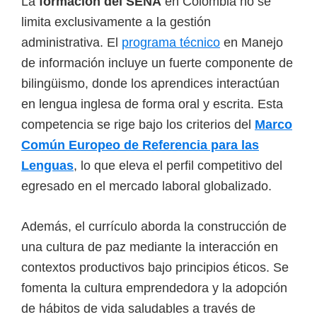
La
formación del SENA
en Colombia no se
limita exclusivamente a la gestión
administrativa. El
programa técnico
en Manejo
de información incluye un fuerte componente de
bilingüismo, donde los aprendices interactúan
en lengua inglesa de forma oral y escrita. Esta
competencia se rige bajo los criterios del
Marco
Común Europeo de Referencia para las
Lenguas
, lo que eleva el perfil competitivo del
egresado en el mercado laboral globalizado.
Además, el currículo aborda la construcción de
una cultura de paz mediante la interacción en
contextos productivos bajo principios éticos. Se
fomenta la cultura emprendedora y la adopción
de hábitos de vida saludables a través de