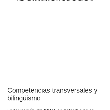
Competencias transversales y
bilingüismo