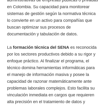
en Colombia. Su capacidad para monitorear
sistemas de gestión según la normativa técnica
lo convierte en un activo para compañías que
buscan optimizar sus procesos de
documentación y tabulación de datos.
La
formación técnica del SENA
es reconocida
por los sectores productivos debido a su rigor y
enfoque práctico. Al finalizar el programa, el
técnico domina herramientas informáticas para
el manejo de información masiva y posee la
capacidad de razonar matemáticamente ante
problemas laborales complejos. Esto facilita su
vinculación inmediata en cargos que requieren
alta precisión en el tratamiento de datos y