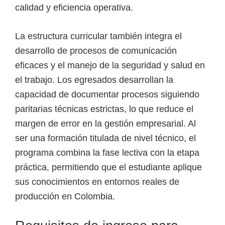
calidad y eficiencia operativa.
La estructura curricular también integra el
desarrollo de procesos de comunicación
eficaces y el manejo de la seguridad y salud en
el trabajo. Los egresados desarrollan la
capacidad de documentar procesos siguiendo
paritarias técnicas estrictas, lo que reduce el
margen de error en la gestión empresarial. Al
ser una formación titulada de nivel técnico, el
programa combina la fase lectiva con la etapa
práctica, permitiendo que el estudiante aplique
sus conocimientos en entornos reales de
producción en Colombia.