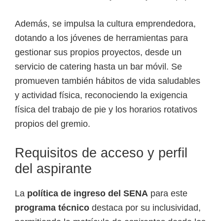
Además, se impulsa la cultura emprendedora,
dotando a los jóvenes de herramientas para
gestionar sus propios proyectos, desde un
servicio de catering hasta un bar móvil. Se
promueven también hábitos de vida saludables
y actividad física, reconociendo la exigencia
física del trabajo de pie y los horarios rotativos
propios del gremio.
Requisitos de acceso y perfil
del aspirante
La
política de ingreso del SENA
para este
programa técnico
destaca por su inclusividad,