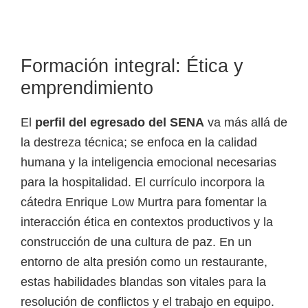
Formación integral: Ética y
emprendimiento
El
perfil del egresado del SENA
va más allá de
la destreza técnica; se enfoca en la calidad
humana y la inteligencia emocional necesarias
para la hospitalidad. El currículo incorpora la
cátedra Enrique Low Murtra para fomentar la
interacción ética en contextos productivos y la
construcción de una cultura de paz. En un
entorno de alta presión como un restaurante,
estas habilidades blandas son vitales para la
resolución de conflictos y el trabajo en equipo.