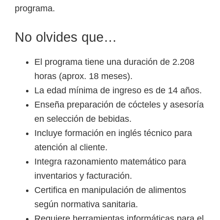
programa.
No olvides que…
El programa tiene una duración de 2.208
horas (aprox. 18 meses).
La edad mínima de ingreso es de 14 años.
Enseña preparación de cócteles y asesoría
en selección de bebidas.
Incluye formación en inglés técnico para
atención al cliente.
Integra razonamiento matemático para
inventarios y facturación.
Certifica en manipulación de alimentos
según normativa sanitaria.
Requiere herramientas informáticas para el