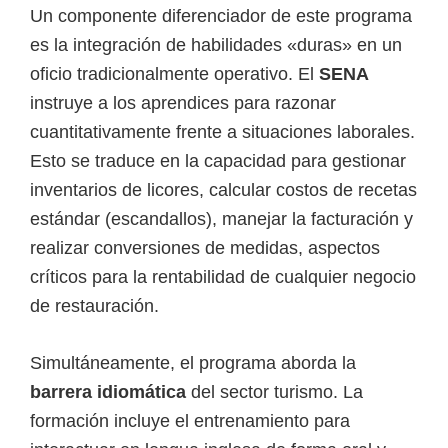
Un componente diferenciador de este programa
es la integración de habilidades «duras» en un
oficio tradicionalmente operativo. El
SENA
instruye a los aprendices para razonar
cuantitativamente frente a situaciones laborales.
Esto se traduce en la capacidad para gestionar
inventarios de licores, calcular costos de recetas
estándar (escandallos), manejar la facturación y
realizar conversiones de medidas, aspectos
críticos para la rentabilidad de cualquier negocio
de restauración.
Simultáneamente, el programa aborda la
barrera idiomática
del sector turismo. La
formación incluye el entrenamiento para