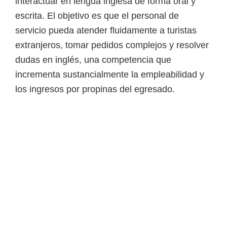
interactuar en lengua inglesa de forma oral y
escrita. El objetivo es que el personal de
servicio pueda atender fluidamente a turistas
extranjeros, tomar pedidos complejos y resolver
dudas en inglés, una competencia que
incrementa sustancialmente la empleabilidad y
los ingresos por propinas del egresado.