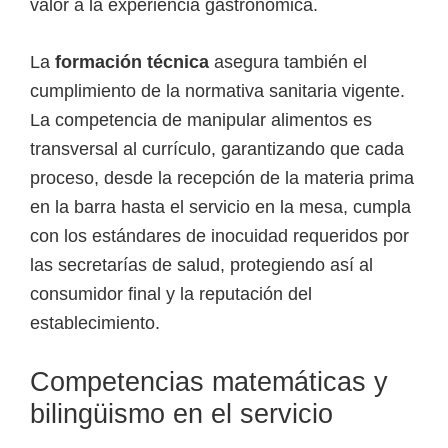
valor a la experiencia gastronómica.
La
formación técnica
asegura también el
cumplimiento de la normativa sanitaria vigente.
La competencia de manipular alimentos es
transversal al currículo, garantizando que cada
proceso, desde la recepción de la materia prima
en la barra hasta el servicio en la mesa, cumpla
con los estándares de inocuidad requeridos por
las secretarías de salud, protegiendo así al
consumidor final y la reputación del
establecimiento.
Competencias matemáticas y
bilingüismo en el servicio