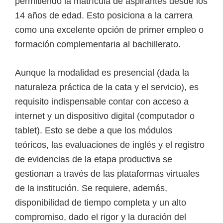
permitiendo la matrícula de aspirantes desde los
14 años de edad. Esto posiciona a la carrera
como una excelente opción de primer empleo o
formación complementaria al bachillerato.
Aunque la modalidad es presencial (dada la
naturaleza práctica de la cata y el servicio), es
requisito indispensable contar con acceso a
internet y un dispositivo digital (computador o
tablet). Esto se debe a que los módulos
teóricos, las evaluaciones de inglés y el registro
de evidencias de la etapa productiva se
gestionan a través de las plataformas virtuales
de la institución. Se requiere, además,
disponibilidad de tiempo completa y un alto
compromiso, dado el rigor y la duración del