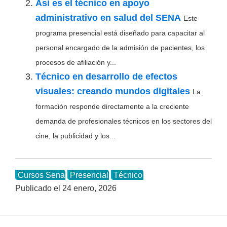
Así es el técnico en apoyo
administrativo en salud del SENA
Este
programa presencial está diseñado para capacitar al
personal encargado de la admisión de pacientes, los
procesos de afiliación y...
Técnico en desarrollo de efectos
visuales: creando mundos digitales
La
formación responde directamente a la creciente
demanda de profesionales técnicos en los sectores del
cine, la publicidad y los...
Cursos Sena
Presencial
Técnico
Publicado el
24 enero, 2026