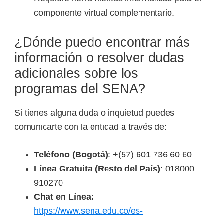
componente virtual complementario.
¿Dónde puedo encontrar más
información o resolver dudas
adicionales sobre los
programas del SENA?
Si tienes alguna duda o inquietud puedes
comunicarte con la entidad a través de:
Teléfono (Bogotá)
: +(57) 601 736 60 60
Línea Gratuita (Resto del País)
: 018000
910270
Chat en Línea:
https://www.sena.edu.co/es-