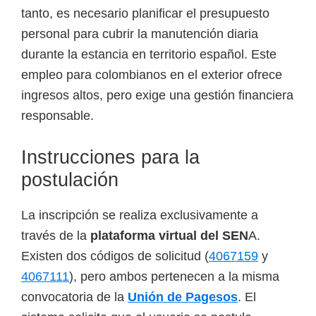
tanto, es necesario planificar el presupuesto
personal para cubrir la manutención diaria
durante la estancia en territorio español. Este
empleo para colombianos en el exterior ofrece
ingresos altos, pero exige una gestión financiera
responsable.
Instrucciones para la
postulación
La inscripción se realiza exclusivamente a
través de la
plataforma virtual del SEN
A.
Existen dos códigos de solicitud (
4067159
y
4067111
), pero ambos pertenecen a la misma
convocatoria de la
Unión de Pagesos
. El