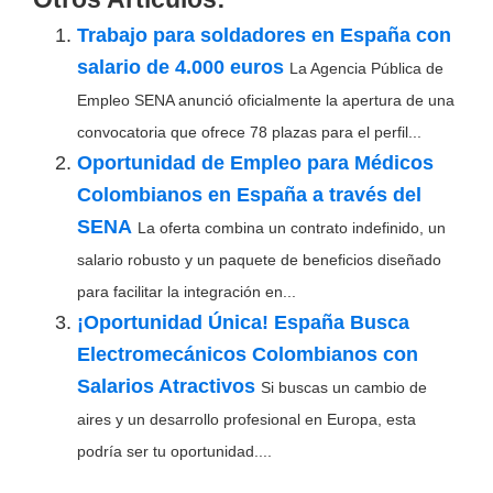
Trabajo para soldadores en España con
salario de 4.000 euros
La Agencia Pública de
Empleo SENA anunció oficialmente la apertura de una
convocatoria que ofrece 78 plazas para el perfil...
Oportunidad de Empleo para Médicos
Colombianos en España a través del
SENA
La oferta combina un contrato indefinido, un
salario robusto y un paquete de beneficios diseñado
para facilitar la integración en...
¡Oportunidad Única! España Busca
Electromecánicos Colombianos con
Salarios Atractivos
Si buscas un cambio de
aires y un desarrollo profesional en Europa, esta
podría ser tu oportunidad....