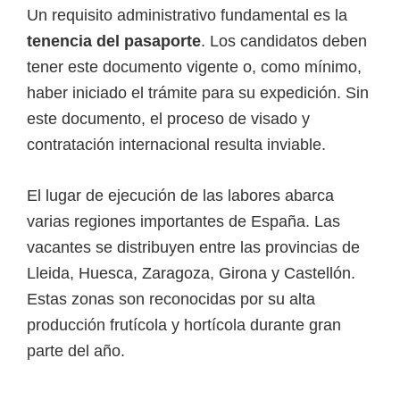
Un requisito administrativo fundamental es la
tenencia del pasaporte
. Los candidatos deben
tener este documento vigente o, como mínimo,
haber iniciado el trámite para su expedición. Sin
este documento, el proceso de visado y
contratación internacional resulta inviable.
El lugar de ejecución de las labores abarca
varias regiones importantes de España. Las
vacantes se distribuyen entre las provincias de
Lleida, Huesca, Zaragoza, Girona y Castellón.
Estas zonas son reconocidas por su alta
producción frutícola y hortícola durante gran
parte del año.