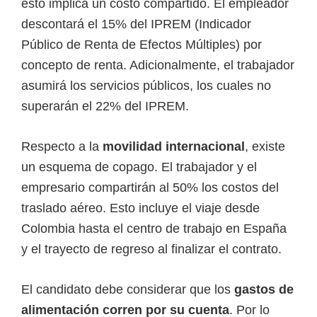
esto implica un costo compartido. El empleador
descontará el 15% del IPREM (Indicador
Público de Renta de Efectos Múltiples) por
concepto de renta. Adicionalmente, el trabajador
asumirá los servicios públicos, los cuales no
superarán el 22% del IPREM.
Respecto a la
movilidad internacional
, existe
un esquema de copago. El trabajador y el
empresario compartirán al 50% los costos del
traslado aéreo. Esto incluye el viaje desde
Colombia hasta el centro de trabajo en España
y el trayecto de regreso al finalizar el contrato.
El candidato debe considerar que los
gastos de
alimentación corren por su cuenta
. Por lo