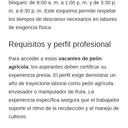
bloques: de 8:00 a. m. a 1:00 p. m. y de 3:30 p.
m. a 6:30 p. m. Este esquema permite respetar
los tiempos de descanso necesarios en labores
de exigencia física.
Requisitos y perfil profesional
Para acceder a estas
vacantes de peón
agrícola
, los aspirantes deben certificar su
experiencia previa. El perfil exige demostrar un
año de trayectoria laboral como peón agrícola,
envasador o manipulador de fruta. La
experiencia específica asegura que el trabajador
soporte el ritmo de la recolección y el manejo de
cultivos.