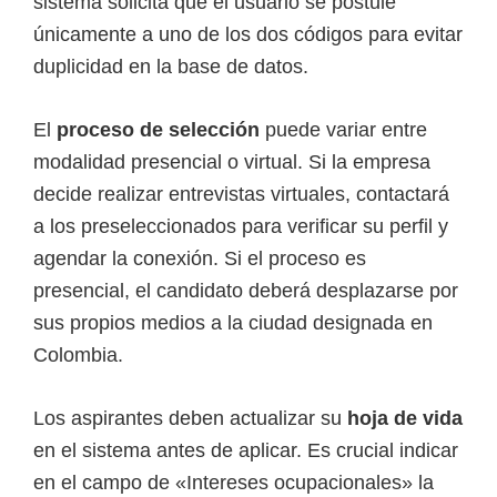
sistema solicita que el usuario se postule
únicamente a uno de los dos códigos para evitar
duplicidad en la base de datos.
El
proceso de selección
puede variar entre
modalidad presencial o virtual. Si la empresa
decide realizar entrevistas virtuales, contactará
a los preseleccionados para verificar su perfil y
agendar la conexión. Si el proceso es
presencial, el candidato deberá desplazarse por
sus propios medios a la ciudad designada en
Colombia.
Los aspirantes deben actualizar su
hoja de vida
en el sistema antes de aplicar. Es crucial indicar
en el campo de «Intereses ocupacionales» la