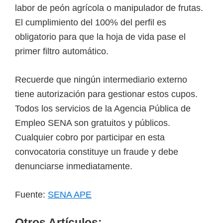
labor de peón agrícola o manipulador de frutas.
El cumplimiento del 100% del perfil es
obligatorio para que la hoja de vida pase el
primer filtro automático.
Recuerde que ningún intermediario externo
tiene autorización para gestionar estos cupos.
Todos los servicios de la Agencia Pública de
Empleo SENA son gratuitos y públicos.
Cualquier cobro por participar en esta
convocatoria constituye un fraude y debe
denunciarse inmediatamente.
Fuente:
SENA APE
Otros Artículos: