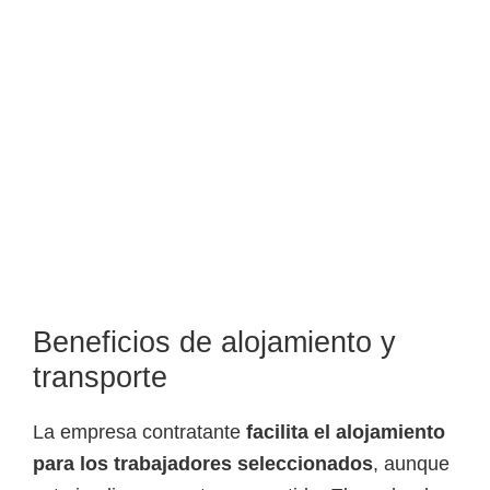
Beneficios de alojamiento y
transporte
La empresa contratante
facilita el alojamiento
para los trabajadores seleccionados
, aunque