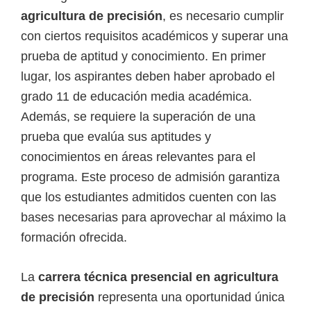
agricultura de precisión
, es necesario cumplir
con ciertos requisitos académicos y superar una
prueba de aptitud y conocimiento. En primer
lugar, los aspirantes deben haber aprobado el
grado 11 de educación media académica.
Además, se requiere la superación de una
prueba que evalúa sus aptitudes y
conocimientos en áreas relevantes para el
programa. Este proceso de admisión garantiza
que los estudiantes admitidos cuenten con las
bases necesarias para aprovechar al máximo la
formación ofrecida.
La
carrera técnica presencial en agricultura
de precisión
representa una oportunidad única