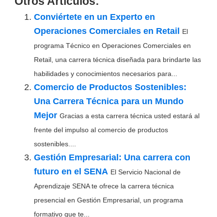
Otros Artículos:
Conviértete en un Experto en
Operaciones Comerciales en Retail
El
programa Técnico en Operaciones Comerciales en
Retail, una carrera técnica diseñada para brindarte las
habilidades y conocimientos necesarios para...
Comercio de Productos Sostenibles:
Una Carrera Técnica para un Mundo
Mejor
Gracias a esta carrera técnica usted estará al
frente del impulso al comercio de productos
sostenibles....
Gestión Empresarial: Una carrera con
futuro en el SENA
El Servicio Nacional de
Aprendizaje SENA te ofrece la carrera técnica
presencial en Gestión Empresarial, un programa
formativo que te...