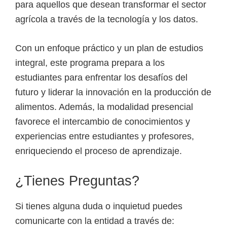
para aquellos que desean transformar el sector
agrícola a través de la tecnología y los datos.
Con un enfoque práctico y un plan de estudios
integral, este programa prepara a los
estudiantes para enfrentar los desafíos del
futuro y liderar la innovación en la producción de
alimentos. Además, la modalidad presencial
favorece el intercambio de conocimientos y
experiencias entre estudiantes y profesores,
enriqueciendo el proceso de aprendizaje.
¿Tienes Preguntas?
Si tienes alguna duda o inquietud puedes
comunicarte con la entidad a través de: