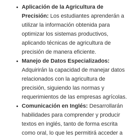
Aplicación de la Agricultura de
Precisión:
Los estudiantes aprenderán a
utilizar la información obtenida para
optimizar los sistemas productivos,
aplicando técnicas de agricultura de
precisión de manera eficiente.
Manejo de Datos Especializados:
Adquirirán la capacidad de manejar datos
relacionados con la agricultura de
precisión, siguiendo las normas y
requerimientos de las empresas agrícolas.
Comunicación en Inglés:
Desarrollarán
habilidades para comprender y producir
textos en inglés, tanto de forma escrita
como oral, lo que les permitirá acceder a