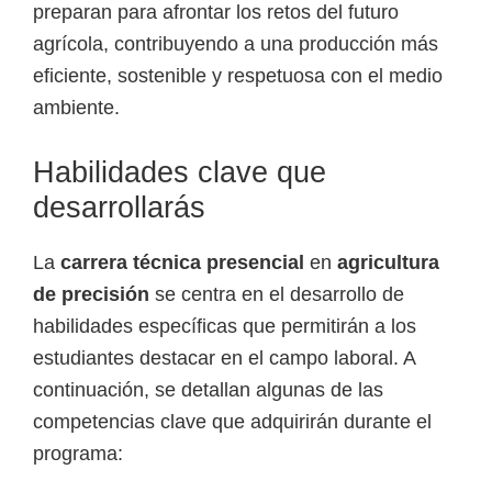
preparan para afrontar los retos del futuro
agrícola, contribuyendo a una producción más
eficiente, sostenible y respetuosa con el medio
ambiente.
Habilidades clave que
desarrollarás
La
carrera técnica presencial
en
agricultura
de precisión
se centra en el desarrollo de
habilidades específicas que permitirán a los
estudiantes destacar en el campo laboral. A
continuación, se detallan algunas de las
competencias clave que adquirirán durante el
programa: