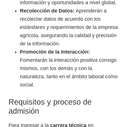
información y oportunidades a nivel global.
Recolección de Datos:
Aprenderán a
recolectar datos de acuerdo con los
estándares y requerimientos de la empresa
agrícola, asegurando la calidad y precisión
de la información.
Promoción de la Interacción:
Fomentarán la interacción positiva consigo
mismos, con los demás y con la
naturaleza, tanto en el ámbito laboral como
social.
Requisitos y proceso de
admisión
Para ingresar a la
carrera técnica
en