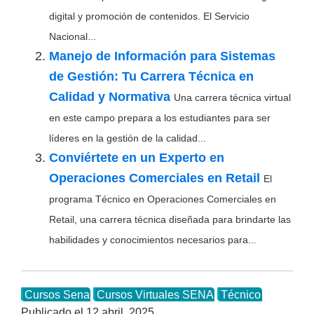
digital y promoción de contenidos. El Servicio
Nacional...
Manejo de Información para Sistemas
de Gestión: Tu Carrera Técnica en
Calidad y Normativa
Una carrera técnica virtual
en este campo prepara a los estudiantes para ser
líderes en la gestión de la calidad...
Conviértete en un Experto en
Operaciones Comerciales en Retail
El
programa Técnico en Operaciones Comerciales en
Retail, una carrera técnica diseñada para brindarte las
habilidades y conocimientos necesarios para...
Cursos Sena
Cursos Virtuales SENA
Técnico
Publicado el
12 abril, 2025