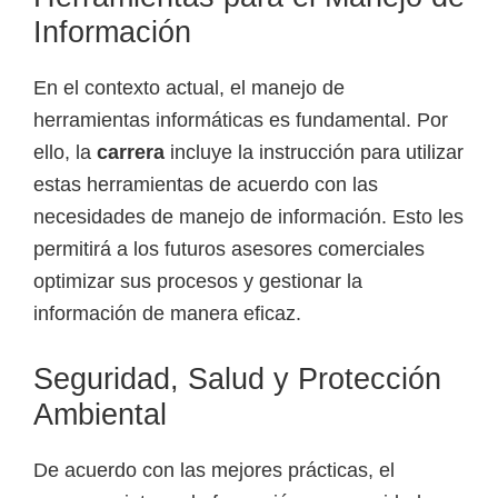
Información
En el contexto actual, el manejo de
herramientas informáticas es fundamental. Por
ello, la
carrera
incluye la instrucción para utilizar
estas herramientas de acuerdo con las
necesidades de manejo de información. Esto les
permitirá a los futuros asesores comerciales
optimizar sus procesos y gestionar la
información de manera eficaz.
Seguridad, Salud y Protección
Ambiental
De acuerdo con las mejores prácticas, el