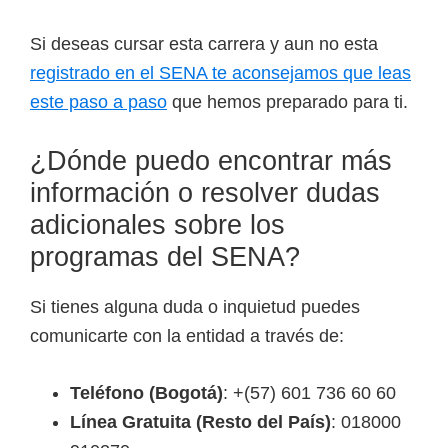
Si deseas cursar esta carrera y aun no esta
registrado en el SENA te aconsejamos que leas
este paso a paso
que hemos preparado para ti.
¿Dónde puedo encontrar más
información o resolver dudas
adicionales sobre los
programas del SENA?
Si tienes alguna duda o inquietud puedes
comunicarte con la entidad a través de:
Teléfono (Bogotá)
: +(57) 601 736 60 60
Línea Gratuita (Resto del País)
: 018000