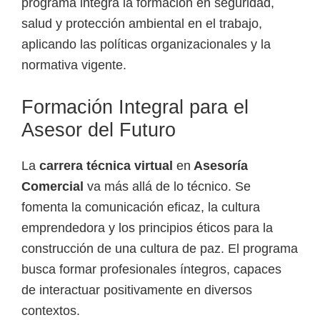
programa integra la formación en seguridad,
salud y protección ambiental en el trabajo,
aplicando las políticas organizacionales y la
normativa vigente.
Formación Integral para el
Asesor del Futuro
La
carrera técnica virtual
en
Asesoría
Comercial
va más allá de lo técnico. Se
fomenta la comunicación eficaz, la cultura
emprendedora y los principios éticos para la
construcción de una cultura de paz. El programa
busca formar profesionales íntegros, capaces
de interactuar positivamente en diversos
contextos.