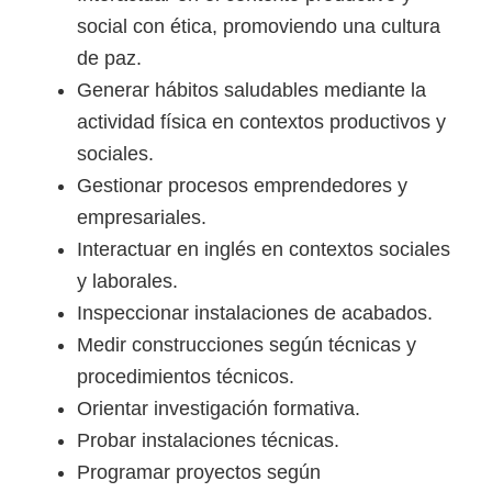
social con ética, promoviendo una cultura
de paz.
Generar hábitos saludables mediante la
actividad física en contextos productivos y
sociales.
Gestionar procesos emprendedores y
empresariales.
Interactuar en inglés en contextos sociales
y laborales.
Inspeccionar instalaciones de acabados.
Medir construcciones según técnicas y
procedimientos técnicos.
Orientar investigación formativa.
Probar instalaciones técnicas.
Programar proyectos según