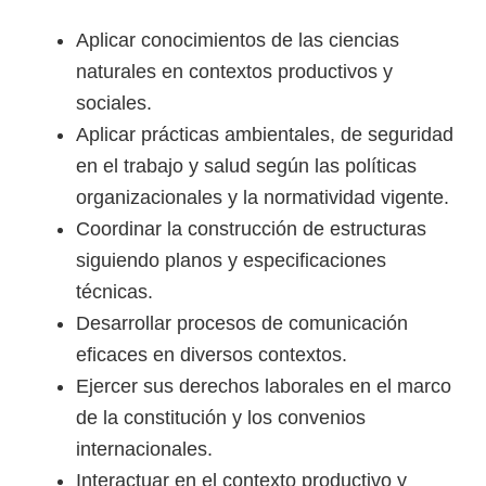
Aplicar conocimientos de las ciencias
naturales en contextos productivos y
sociales.
Aplicar prácticas ambientales, de seguridad
en el trabajo y salud según las políticas
organizacionales y la normatividad vigente.
Coordinar la construcción de estructuras
siguiendo planos y especificaciones
técnicas.
Desarrollar procesos de comunicación
eficaces en diversos contextos.
Ejercer sus derechos laborales en el marco
de la constitución y los convenios
internacionales.
Interactuar en el contexto productivo y