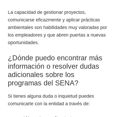
La capacidad de gestionar proyectos,
comunicarse eficazmente y aplicar prácticas
ambientales son habilidades muy valoradas por
los empleadores y que abren puertas a nuevas
oportunidades.
¿Dónde puedo encontrar más
información o resolver dudas
adicionales sobre los
programas del SENA?
Si tienes alguna duda o inquietud puedes
comunicarte con la entidad a través de: