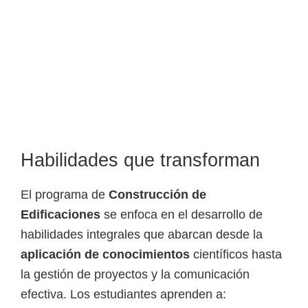
Habilidades que transforman
El programa de
Construcción de
Edificaciones
se enfoca en el desarrollo de
habilidades integrales que abarcan desde la
aplicación de conocimientos
científicos hasta
la gestión de proyectos y la comunicación
efectiva. Los estudiantes aprenden a: