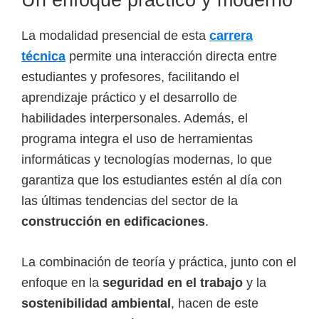
La modalidad presencial de esta
carrera
técnica
permite una interacción directa entre
estudiantes y profesores, facilitando el
aprendizaje práctico y el desarrollo de
habilidades interpersonales. Además, el
programa integra el uso de herramientas
informáticas y tecnologías modernas, lo que
garantiza que los estudiantes estén al día con
las últimas tendencias del sector de la
construcción en edificaciones
.
La combinación de teoría y práctica, junto con el
enfoque en la
seguridad en el trabajo
y la
sostenibilidad ambiental
, hacen de este