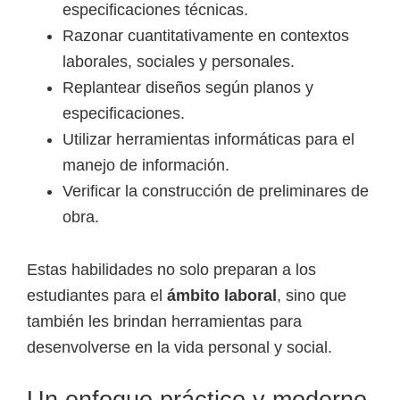
especificaciones técnicas.
Razonar cuantitativamente en contextos
laborales, sociales y personales.
Replantear diseños según planos y
especificaciones.
Utilizar herramientas informáticas para el
manejo de información.
Verificar la construcción de preliminares de
obra.
Estas habilidades no solo preparan a los
estudiantes para el
ámbito laboral
, sino que
también les brindan herramientas para
desenvolverse en la vida personal y social.
Un enfoque práctico y moderno