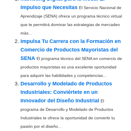
Impulso que Necesitas
El Servicio Nacional de
Aprendizaje (SENA) ofrece un programa técnico virtual
que te permitirá dominar las estrategias de mercadeo
más...
Impulsa Tu Carrera con la Formación en
Comercio de Productos Mayoristas del
SENA
El programa técnico del SENA en comercio de
productos mayoristas es una excelente oportunidad
para adquirir las habilidades y competencias...
Desarrollo y Modelado de Productos
Industriales: Conviértete en un
Innovador del Diseño Industrial
El
programa de Desarrollo y Modelado de Productos
Industriales te ofrece la oportunidad de convertir tu
pasión por el diseño...