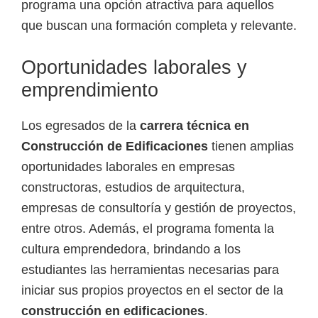
programa una opción atractiva para aquellos
que buscan una formación completa y relevante.
Oportunidades laborales y
emprendimiento
Los egresados de la
carrera técnica en
Construcción de Edificaciones
tienen amplias
oportunidades laborales en empresas
constructoras, estudios de arquitectura,
empresas de consultoría y gestión de proyectos,
entre otros. Además, el programa fomenta la
cultura emprendedora, brindando a los
estudiantes las herramientas necesarias para
iniciar sus propios proyectos en el sector de la
construcción en edificaciones
.