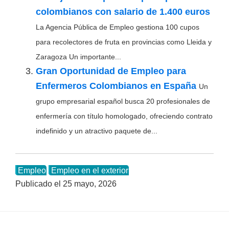
colombianos con salario de 1.400 euros
La Agencia Pública de Empleo gestiona 100 cupos
para recolectores de fruta en provincias como Lleida y
Zaragoza Un importante...
Gran Oportunidad de Empleo para
Enfermeros Colombianos en España
Un
grupo empresarial español busca 20 profesionales de
enfermería con título homologado, ofreciendo contrato
indefinido y un atractivo paquete de...
Empleo
Empleo en el exterior
Publicado el
25 mayo, 2026