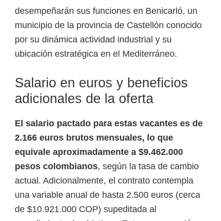
desempeñarán sus funciones en Benicarló, un
municipio de la provincia de Castellón conocido
por su dinámica actividad industrial y su
ubicación estratégica en el Mediterráneo.
Salario en euros y beneficios
adicionales de la oferta
El salario pactado para estas vacantes es de
2.166 euros brutos mensuales, lo que
equivale aproximadamente a $9.462.000
pesos colombianos
, según la tasa de cambio
actual. Adicionalmente, el contrato contempla
una variable anual de hasta 2.500 euros (cerca
de $10.921.000 COP) supeditada al