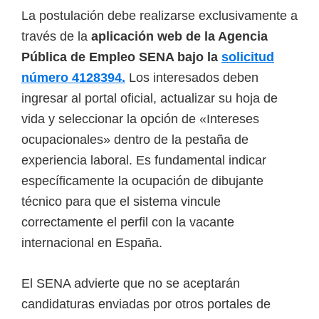
La postulación debe realizarse exclusivamente a
través de la
aplicación web de la Agencia
Pública de Empleo SENA bajo la
solicitud
número 4128394.
Los interesados deben
ingresar al portal oficial, actualizar su hoja de
vida y seleccionar la opción de «Intereses
ocupacionales» dentro de la pestaña de
experiencia laboral. Es fundamental indicar
específicamente la ocupación de dibujante
técnico para que el sistema vincule
correctamente el perfil con la vacante
internacional en España.
El SENA advierte que no se aceptarán
candidaturas enviadas por otros portales de