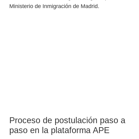
Ministerio de Inmigración de Madrid.
Proceso de postulación paso a
paso en la plataforma APE