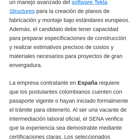
un manejo avanzado del
software Tekla
Structures
para la creación de planos de
fabricación y montaje bajo estándares europeos.
Además, el candidato debe tener capacidad
para preparar especificaciones de construcción
y realizar estimativos precisos de costos y
materiales necesarios para proyectos de gran
envergadura.
La empresa contratante en
España
requiere
que los postulantes colombianos cuenten con
pasaporte vigente o hayan iniciado formalmente
el trámite para obtenerlo. Al ser una vacante de
intermediación laboral oficial, el SENA verifica
que la experiencia sea demostrable mediante
certificaciones claras. Los seleccionados