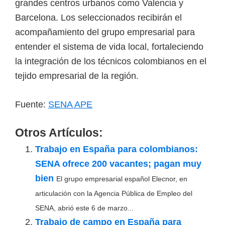
grandes centros urbanos como Valencia y
Barcelona. Los seleccionados recibirán el
acompañamiento del grupo empresarial para
entender el sistema de vida local, fortaleciendo
la integración de los técnicos colombianos en el
tejido empresarial de la región.
Fuente:
SENA APE
Otros Artículos:
Trabajo en España para colombianos:
SENA ofrece 200 vacantes; pagan muy
bien
El grupo empresarial español Elecnor, en
articulación con la Agencia Pública de Empleo del
SENA, abrió este 6 de marzo...
Trabajo de campo en España para