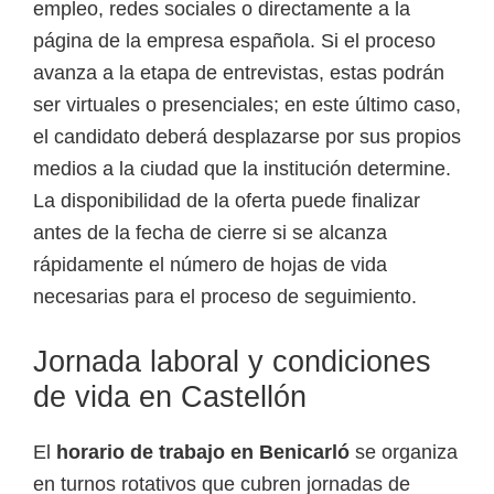
empleo, redes sociales o directamente a la
página de la empresa española. Si el proceso
avanza a la etapa de entrevistas, estas podrán
ser virtuales o presenciales; en este último caso,
el candidato deberá desplazarse por sus propios
medios a la ciudad que la institución determine.
La disponibilidad de la oferta puede finalizar
antes de la fecha de cierre si se alcanza
rápidamente el número de hojas de vida
necesarias para el proceso de seguimiento.
Jornada laboral y condiciones
de vida en Castellón
El
horario de trabajo en Benicarló
se organiza
en turnos rotativos que cubren jornadas de