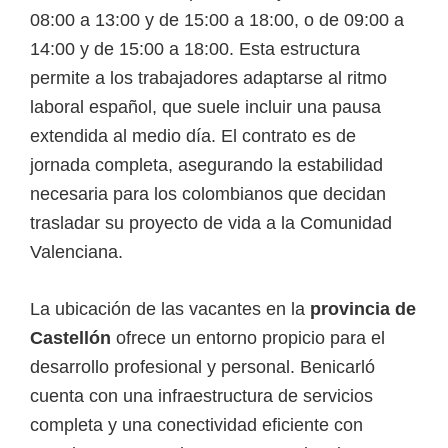
08:00 a 13:00 y de 15:00 a 18:00, o de 09:00 a
14:00 y de 15:00 a 18:00. Esta estructura
permite a los trabajadores adaptarse al ritmo
laboral español, que suele incluir una pausa
extendida al medio día. El contrato es de
jornada completa, asegurando la estabilidad
necesaria para los colombianos que decidan
trasladar su proyecto de vida a la Comunidad
Valenciana.
La ubicación de las vacantes en la
provincia de
Castellón
ofrece un entorno propicio para el
desarrollo profesional y personal. Benicarló
cuenta con una infraestructura de servicios
completa y una conectividad eficiente con