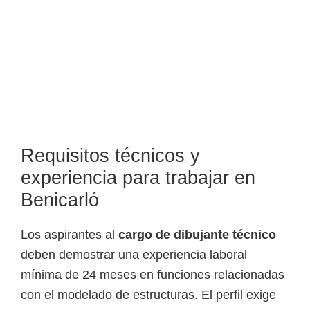
Requisitos técnicos y
experiencia para trabajar en
Benicarló
Los aspirantes al
cargo de dibujante técnico
deben demostrar una experiencia laboral
mínima de 24 meses en funciones relacionadas
con el modelado de estructuras. El perfil exige