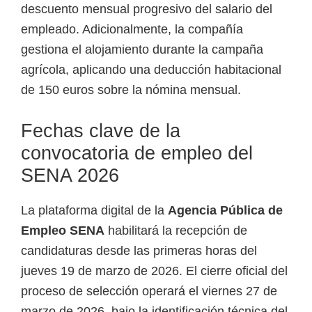
descuento mensual progresivo del salario del
empleado. Adicionalmente, la compañía
gestiona el alojamiento durante la campaña
agrícola, aplicando una deducción habitacional
de 150 euros sobre la nómina mensual.
Fechas clave de la
convocatoria de empleo del
SENA 2026
La plataforma digital de la
Agencia Pública de
Empleo SENA
habilitará la recepción de
candidaturas desde las primeras horas del
jueves 19 de marzo de 2026. El cierre oficial del
proceso de selección operará el viernes 27 de
marzo de 2026, bajo la identificación técnica del