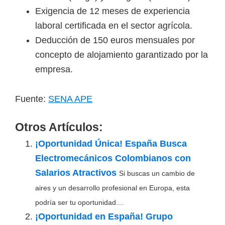
Exigencia de 12 meses de experiencia
laboral certificada en el sector agrícola.
Deducción de 150 euros mensuales por
concepto de alojamiento garantizado por la
empresa.
Fuente:
SENA APE
Otros Artículos:
¡Oportunidad Única! España Busca
Electromecánicos Colombianos con
Salarios Atractivos
Si buscas un cambio de
aires y un desarrollo profesional en Europa, esta
podría ser tu oportunidad....
¡Oportunidad en España! Grupo