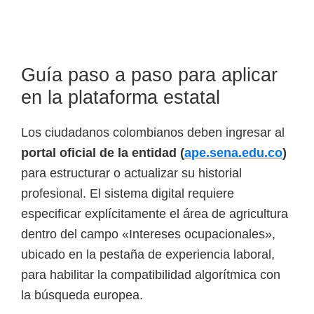
Guía paso a paso para aplicar
en la plataforma estatal
Los ciudadanos colombianos deben ingresar al
portal oficial de la entidad (
ape.sena.edu.co
)
para estructurar o actualizar su historial
profesional. El sistema digital requiere
especificar explícitamente el área de agricultura
dentro del campo «Intereses ocupacionales»,
ubicado en la pestaña de experiencia laboral,
para habilitar la compatibilidad algorítmica con
la búsqueda europea.