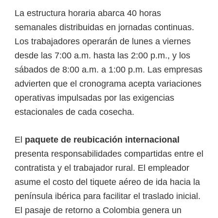
La estructura horaria abarca 40 horas
semanales distribuidas en jornadas continuas.
Los trabajadores operarán de lunes a viernes
desde las 7:00 a.m. hasta las 2:00 p.m., y los
sábados de 8:00 a.m. a 1:00 p.m. Las empresas
advierten que el cronograma acepta variaciones
operativas impulsadas por las exigencias
estacionales de cada cosecha.
El
paquete de reubicación internacional
presenta responsabilidades compartidas entre el
contratista y el trabajador rural. El empleador
asume el costo del tiquete aéreo de ida hacia la
península ibérica para facilitar el traslado inicial.
El pasaje de retorno a Colombia genera un