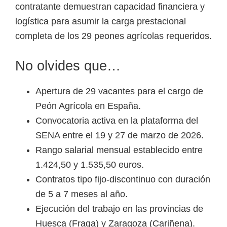
contratante demuestran capacidad financiera y
logística para asumir la carga prestacional
completa de los 29 peones agrícolas requeridos.
No olvides que…
Apertura de 29 vacantes para el cargo de
Peón Agrícola en España.
Convocatoria activa en la plataforma del
SENA entre el 19 y 27 de marzo de 2026.
Rango salarial mensual establecido entre
1.424,50 y 1.535,50 euros.
Contratos tipo fijo-discontinuo con duración
de 5 a 7 meses al año.
Ejecución del trabajo en las provincias de
Huesca (Fraga) y Zaragoza (Cariñena).