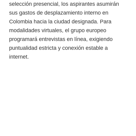
selección presencial, los aspirantes asumirán
sus gastos de desplazamiento interno en
Colombia hacia la ciudad designada. Para
modalidades virtuales, el grupo europeo
programará entrevistas en línea, exigiendo
puntualidad estricta y conexión estable a
internet.