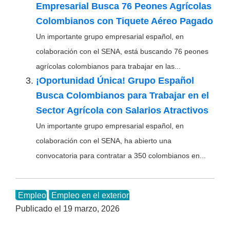
Empresarial Busca 76 Peones Agrícolas
Colombianos con Tiquete Aéreo Pagado
Un importante grupo empresarial español, en
colaboración con el SENA, está buscando 76 peones
agrícolas colombianos para trabajar en las...
¡Oportunidad Única! Grupo Español
Busca Colombianos para Trabajar en el
Sector Agrícola con Salarios Atractivos
Un importante grupo empresarial español, en
colaboración con el SENA, ha abierto una
convocatoria para contratar a 350 colombianos en...
Empleo
Empleo en el exterior
Publicado el
19 marzo, 2026