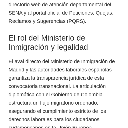
directorio web de atención departamental del
SENA y al portal oficial de Peticiones, Quejas,
Reclamos y Sugerencias (PQRS).
El rol del Ministerio de
Inmigración y legalidad
El aval directo del Ministerio de Inmigración de
Madrid y las autoridades laborales españolas
garantiza la transparencia jurídica de esta
convocatoria transnacional. La articulación
diplomática con el Gobierno de Colombia
estructura un flujo migratorio ordenado,
asegurando el cumplimiento estricto de los
derechos laborales para los ciudadanos
sudamericanos en la Unión Europea.