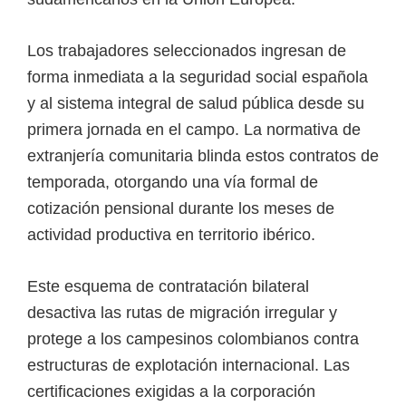
Los trabajadores seleccionados ingresan de
forma inmediata a la seguridad social española
y al sistema integral de salud pública desde su
primera jornada en el campo. La normativa de
extranjería comunitaria blinda estos contratos de
temporada, otorgando una vía formal de
cotización pensional durante los meses de
actividad productiva en territorio ibérico.
Este esquema de contratación bilateral
desactiva las rutas de migración irregular y
protege a los campesinos colombianos contra
estructuras de explotación internacional. Las
certificaciones exigidas a la corporación