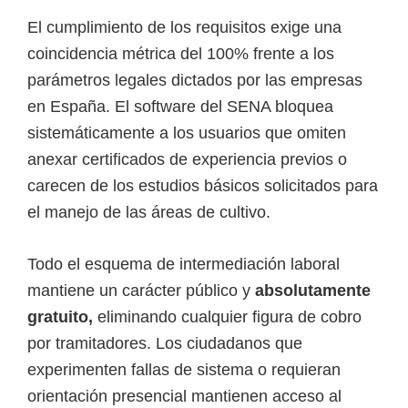
El cumplimiento de los requisitos exige una
coincidencia métrica del 100% frente a los
parámetros legales dictados por las empresas
en España. El software del SENA bloquea
sistemáticamente a los usuarios que omiten
anexar certificados de experiencia previos o
carecen de los estudios básicos solicitados para
el manejo de las áreas de cultivo.
Todo el esquema de intermediación laboral
mantiene un carácter público y
absolutamente
gratuito,
eliminando cualquier figura de cobro
por tramitadores. Los ciudadanos que
experimenten fallas de sistema o requieran
orientación presencial mantienen acceso al