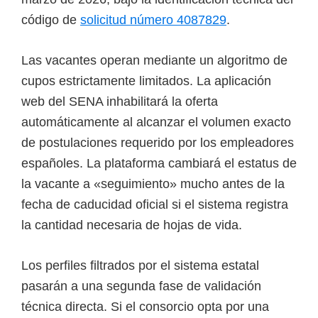
código de
solicitud número 4087829
.
Las vacantes operan mediante un algoritmo de
cupos estrictamente limitados. La aplicación
web del SENA inhabilitará la oferta
automáticamente al alcanzar el volumen exacto
de postulaciones requerido por los empleadores
españoles. La plataforma cambiará el estatus de
la vacante a «seguimiento» mucho antes de la
fecha de caducidad oficial si el sistema registra
la cantidad necesaria de hojas de vida.
Los perfiles filtrados por el sistema estatal
pasarán a una segunda fase de validación
técnica directa. Si el consorcio opta por una