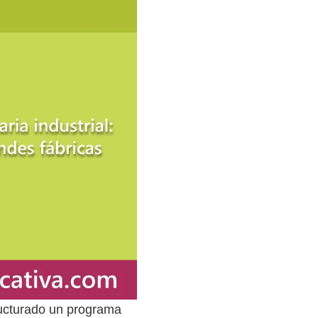
ucturado un programa