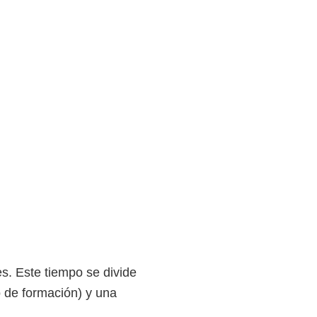
s. Este tiempo se divide
o de formación) y una